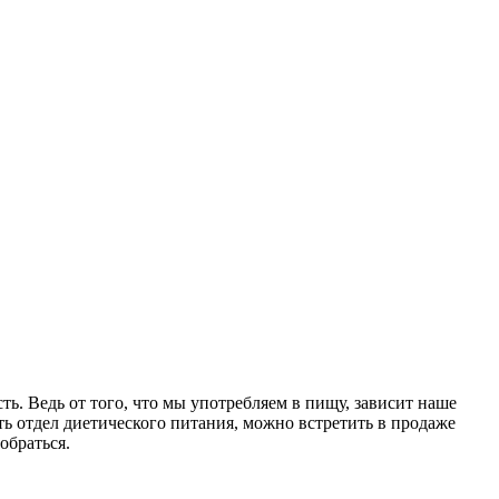
ть. Ведь от того, что мы употребляем в пищу, зависит наше
сть отдел диетического питания, можно встретить в продаже
обраться.