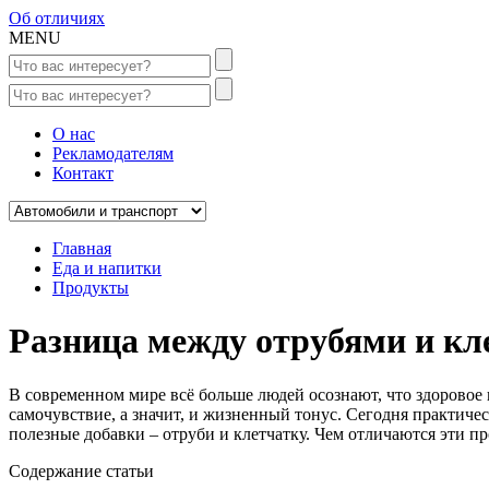
Об отличиях
MENU
О нас
Рекламодателям
Контакт
Главная
Еда и напитки
Продукты
Разница между отрубями и кл
В современном мире всё больше людей осознают, что здоровое п
самочувствие, а значит, и жизненный тонус. Сегодня практичес
полезные добавки – отруби и клетчатку. Чем отличаются эти п
Содержание статьи