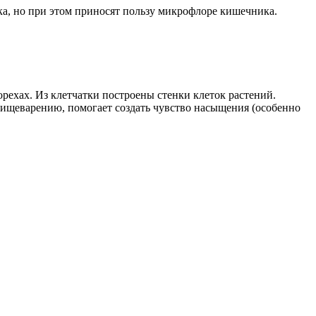
ка, но при этом приносят пользу микрофлоре кишечника.
орехах. Из клетчатки построены стенки клеток растений.
ищеварению, помогает создать чувство насыщения (особенно