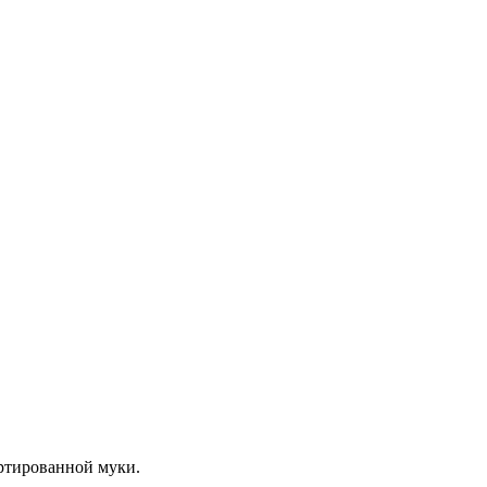
ртированной муки.