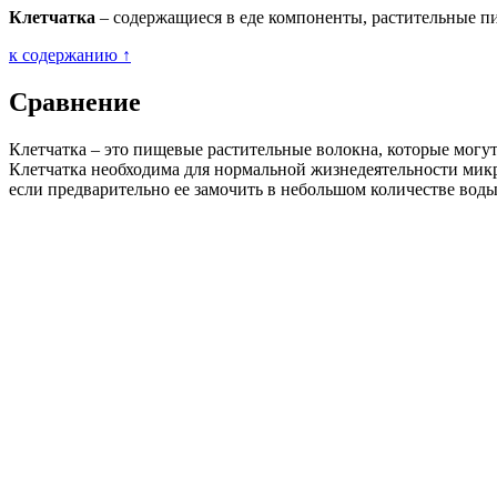
Клетчатка
– содержащиеся в еде компоненты, растительные п
к содержанию ↑
Сравнение
Клетчатка – это пищевые растительные волокна, которые могут 
Клетчатка необходима для нормальной жизнедеятельности мик
если предварительно ее замочить в небольшом количестве воды