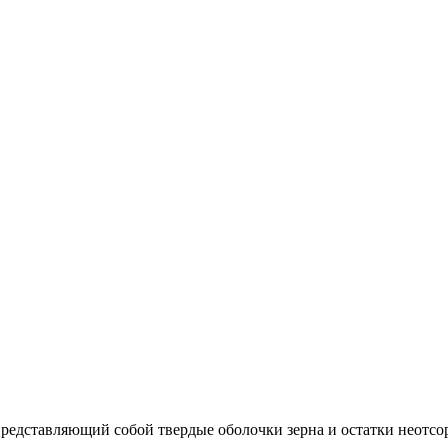
редставляющий собой твердые оболочки зерна и остатки неотсо