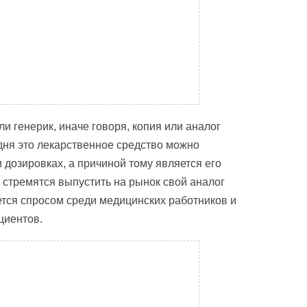
ли генерик, иначе говоря, копия или аналог
дня это лекарственное средство можно
 дозировках, а причиной тому является его
 стремятся выпустить на рынок свой аналог
ется спросом среди медицинских работников и
циентов.