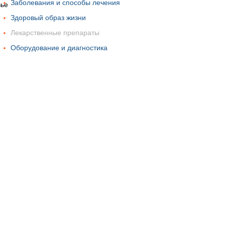
Заболевания и способы лечения
Здоровый образ жизни
Лекарственные препараты
Оборудование и диагностика