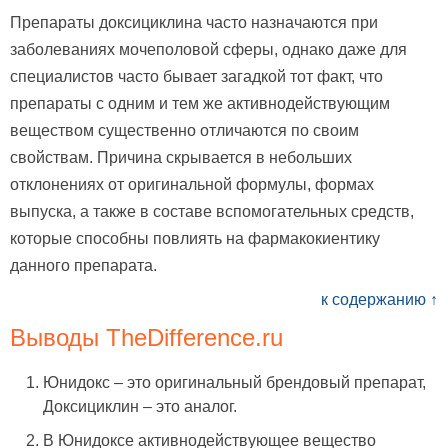
Препараты доксициклина часто назначаются при
заболеваниях мочеполовой сферы, однако даже для
специалистов часто бывает загадкой тот факт, что
препараты с одним и тем же активнодействующим
веществом существенно отличаются по своим
свойствам. Причина скрывается в небольших
отклонениях от оригинальной формулы, формах
выпуска, а также в составе вспомогательных средств,
которые способны повлиять на фармакокиентику
данного препарата.
к содержанию ↑
Выводы TheDifference.ru
Юнидокс – это оригинальный брендовый препарат,
Доксициклин – это аналог.
В Юнидоксе активнодействующее вещество