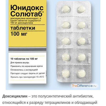
Доксициклин
– это полусинтетический антибиотик,
относящийся к разряду тетрациклинов и обладающий