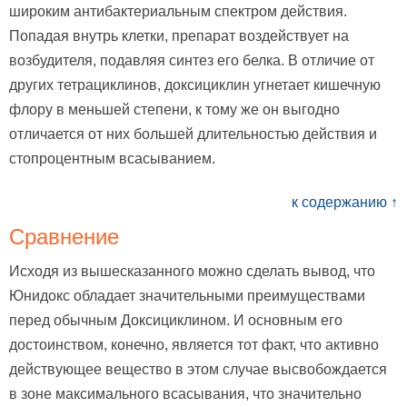
широким антибактериальным спектром действия.
Попадая внутрь клетки, препарат воздействует на
возбудителя, подавляя синтез его белка. В отличие от
других тетрациклинов, доксициклин угнетает кишечную
флору в меньшей степени, к тому же он выгодно
отличается от них большей длительностью действия и
стопроцентным всасыванием.
к содержанию ↑
Сравнение
Исходя из вышесказанного можно сделать вывод, что
Юнидокс обладает значительными преимуществами
перед обычным Доксициклином. И основным его
достоинством, конечно, является тот факт, что активно
действующее вещество в этом случае высвобождается
в зоне максимального всасывания, что значительно