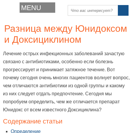
MENU
Разница между Юнидоксом
и Доксициклином
Лечение острых инфекционных заболеваний зачастую
связано с антибиотиками, особенно если болезнь
прогрессирует и принимает затяжное течение. Вот
почему сегодня очень многих пациентов волнует вопрос,
чем отличаются антибиотики из одной группы и какому
из них следует отдать предпочтение. Сегодня мы
попробуем определить, чем же отличается препарат
Юнидокс от всем известного Доксициклина?
Содержание статьи
Определение