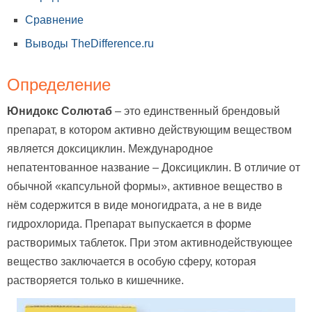
Сравнение
Выводы TheDifference.ru
Определение
Юнидокс Солютаб
– это единственный брендовый
препарат, в котором активно действующим веществом
является доксициклин. Международное
непатентованное название – Доксициклин. В отличие от
обычной «капсульной формы», активное вещество в
нём содержится в виде моногидрата, а не в виде
гидрохлорида. Препарат выпускается в форме
растворимых таблеток. При этом активнодействующее
вещество заключается в особую сферу, которая
растворяется только в кишечнике.