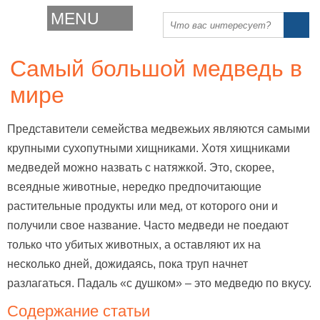
MENU
Самый большой медведь в
мире
Представители семейства медвежьих являются самыми
крупными сухопутными хищниками. Хотя хищниками
медведей можно назвать с натяжкой. Это, скорее,
всеядные животные, нередко предпочитающие
растительные продукты или мед, от которого они и
получили свое название. Часто медведи не поедают
только что убитых животных, а оставляют их на
несколько дней, дожидаясь, пока труп начнет
разлагаться. Падаль «с душком» – это медведю по вкусу.
Содержание статьи