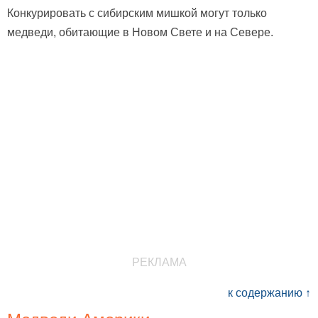
Конкурировать с сибирским мишкой могут только
медведи, обитающие в Новом Свете и на Севере.
РЕКЛАМА
к содержанию ↑