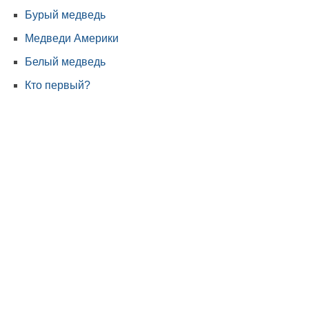
Бурый медведь
Медведи Америки
Белый медведь
Кто первый?