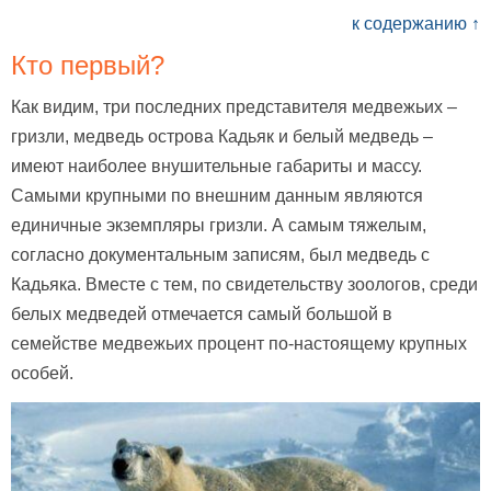
к содержанию ↑
Кто первый?
Как видим, три последних представителя медвежьих –
гризли, медведь острова Кадьяк и белый медведь –
имеют наиболее внушительные габариты и массу.
Самыми крупными по внешним данным являются
единичные экземпляры гризли. А самым тяжелым,
согласно документальным записям, был медведь с
Кадьяка. Вместе с тем, по свидетельству зоологов, среди
белых медведей отмечается самый большой в
семействе медвежьих процент по-настоящему крупных
особей.