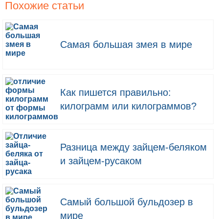
Похожие статьи
Самая большая змея в мире
Как пишется правильно:
килограмм или килограммов?
Разница между зайцем-беляком
и зайцем-русаком
Самый большой бульдозер в
мире