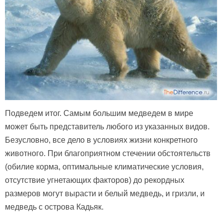
Подведем итог. Самым большим медведем в мире
может быть представитель любого из указанных видов.
Безусловно, все дело в условиях жизни конкретного
животного. При благоприятном стечении обстоятельств
(обилие корма, оптимальные климатические условия,
отсутствие угнетающих факторов) до рекордных
размеров могут вырасти и белый медведь, и гризли, и
медведь с острова Кадьяк.