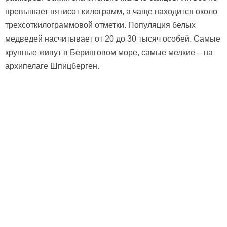
превышает пятисот килограмм, а чаще находится около
трехсоткилограммовой отметки. Популяция белых
медведей насчитывает от 20 до 30 тысяч особей. Самые
крупные живут в Беринговом море, самые мелкие – на
архипелаге Шпицберген.