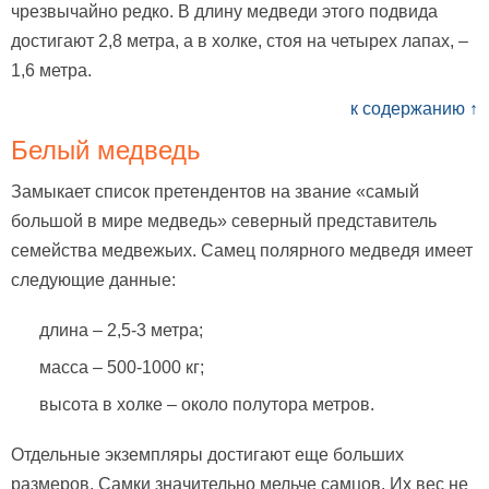
чрезвычайно редко. В длину медведи этого подвида
достигают 2,8 метра, а в холке, стоя на четырех лапах, –
1,6 метра.
к содержанию ↑
Белый медведь
Замыкает список претендентов на звание «самый
большой в мире медведь» северный представитель
семейства медвежьих. Самец полярного медведя имеет
следующие данные:
длина – 2,5-3 метра;
масса – 500-1000 кг;
высота в холке – около полутора метров.
Отдельные экземпляры достигают еще больших
размеров. Самки значительно мельче самцов. Их вес не