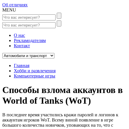
Об отличиях
MENU
О нас
Рекламодателям
Контакт
Главная
Хобби и развлечения
Компьютерные игры
Способы взлома аккаунтов в
World of Tanks (WoT)
В последнее время участились кражи паролей и логинов к
аккаунтам игроков WoT. Всему виной появление в игре
большого количества новичков, уповающих на то, что с