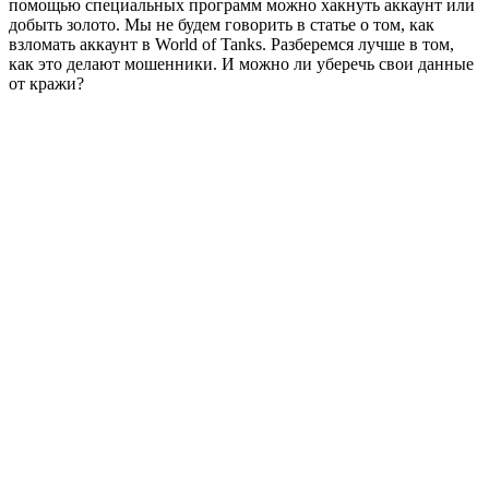
помощью специальных программ можно хакнуть аккаунт или
добыть золото. Мы не будем говорить в статье о том, как
взломать аккаунт в World of Tanks. Разберемся лучше в том,
как это делают мошенники. И можно ли уберечь свои данные
от кражи?