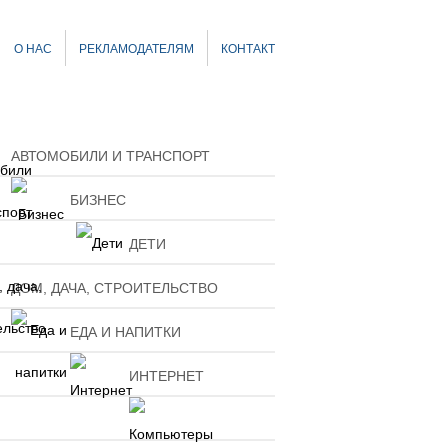
О НАС
РЕКЛАМОДАТЕЛЯМ
КОНТАКТ
АВТОМОБИЛИ И ТРАНСПОРТ
БИЗНЕС
ДЕТИ
ДОМ, ДАЧА, СТРОИТЕЛЬСТВО
ЕДА И НАПИТКИ
ИНТЕРНЕТ