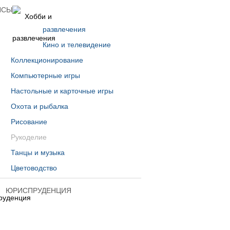
НСЫ
ХОББИ И РАЗВЛЕЧЕНИЯ
развлечения
Кино и телевидение
Коллекционирование
Компьютерные игры
Настольные и карточные игры
Охота и рыбалка
Рисование
Рукоделие
Танцы и музыка
Цветоводство
ЮРИСПРУДЕНЦИЯ