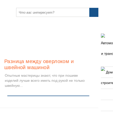
Разница между оверлоком и
швейной машиной
Опытные мастерицы знают, что при пошиве
изделий лучше всего иметь под рукой не только
швейную...
Читать