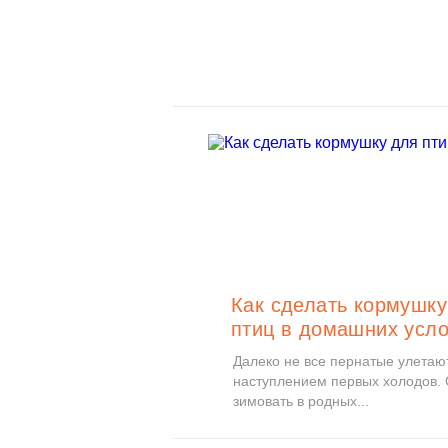
Как сделать кормушку
птиц в домашних усл
Далеко не все пернатые улетают
наступлением первых холодов.
зимовать в родных...