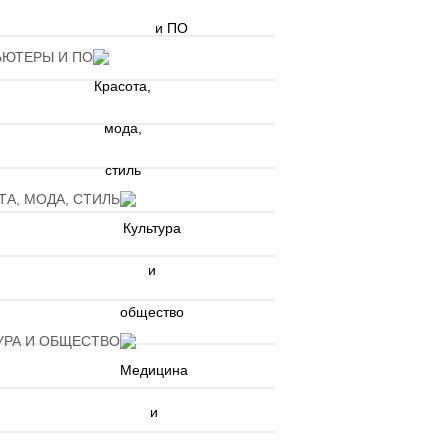
ЮТЕРЫ И ПО
ТА, МОДА, СТИЛЬ
УРА И ОБЩЕСТВО