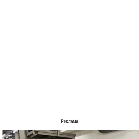
Реклама