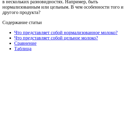
в нескольких разновидностях. Например, быть
нормализованным или цельным. В чем особенности того и
другого продукта?
Содержание статьи
Что представляет собой нормализованное молоко?
Что представляет собой цельное молоко?
Сравнение
Таблица