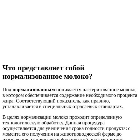
Что представляет собой
нормализованное молоко?
Под
нормализованным
понимается пастеризованное молоко,
в котором обеспечивается содержание необходимого процента
жира. Соответствующий показатель, как правило,
устанавливается в специальных отраслевых стандартах.
В целях нормализации молоко проходит определенную
технологическую обработку. Данная процедура
осуществляется для увеличения срока годности продукта: с
момента его получения на животноводческой ферме до
размещения на прилавке и фактической продажи может