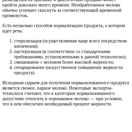
пройти довольно много времени. Необработанное молоко
обычно успевает скиснуть за соответствующий временной
промежуток.
Есть несколько способов нормализации продукта, о котором
идет речь:
стерилизация (осуществляемая чаще всего посредством
кипячения);
пастеризация (в соответствии со стандартными
требованиями, установленными к данной технологии);
смешивание с молоком более высокой жирности;
сепарирование (искусственное повышение жирности
продукта).
Исходным сырьем для получения нормализованного продукта
является свежее, парное молоко. Некоторые эксперты-
технологи считают, что к категории нормализованного
допустимо относить и порошковое молоко — при условии,
что в нем обеспечен необходимый процент жирности.