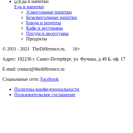
Еда и напитки
Алкогольные напитки
Безалкогольные напитки
Блюда и рецепты
Кафе и рестораны
Посуда и аксессуары
Продукты
© 2011 - 2021 TheDifference.ru. 16+
Адрес: 192236 г. Санкт-Петербург, ул. Фучика, д 49 Б, оф. 17
E-mail: contact@thedifference.ru
Социальные сети:
Facebook
Политика конфиденциальности
Пользовательское соглашение