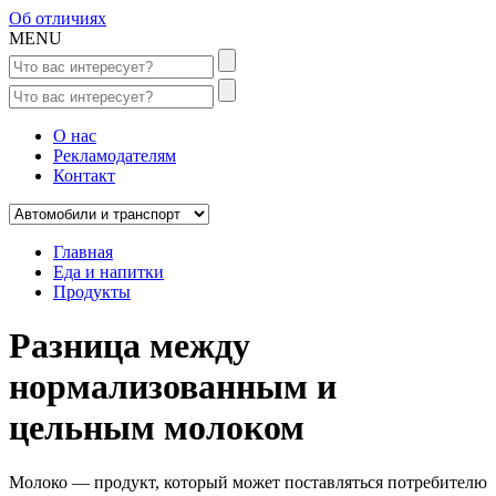
Об отличиях
MENU
О нас
Рекламодателям
Контакт
Главная
Еда и напитки
Продукты
Разница между
нормализованным и
цельным молоком
Молоко — продукт, который может поставляться потребителю