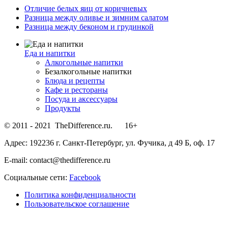
Отличие белых яиц от коричневых
Разница между оливье и зимним салатом
Разница между беконом и грудинкой
Еда и напитки
Алкогольные напитки
Безалкогольные напитки
Блюда и рецепты
Кафе и рестораны
Посуда и аксессуары
Продукты
© 2011 - 2021 TheDifference.ru. 16+
Адрес: 192236 г. Санкт-Петербург, ул. Фучика, д 49 Б, оф. 17
E-mail: contact@thedifference.ru
Социальные сети:
Facebook
Политика конфиденциальности
Пользовательское соглашение