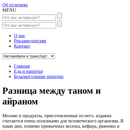
Об отличиях
MENU
О нас
Рекламодателям
Контакт
Главная
Еда и напитки
Безалкогольные напитки
Разница между таном и
айраном
Молоко и продукты, приготовленные из него, издавна
считаются очень полезными для человеческого организма. В
наши дни, помимо привычных молока, кефира, ряженки и