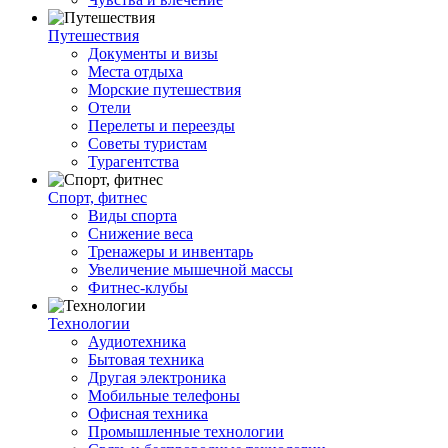
Путешествия
Документы и визы
Места отдыха
Морские путешествия
Отели
Перелеты и переезды
Советы туристам
Турагентства
Спорт, фитнес
Виды спорта
Снижение веса
Тренажеры и инвентарь
Увеличение мышечной массы
Фитнес-клубы
Технологии
Аудиотехника
Бытовая техника
Другая электроника
Мобильные телефоны
Офисная техника
Промышленные технологии