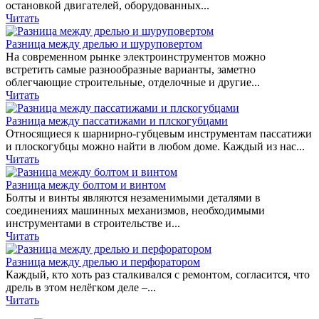
остановкой двигателей, оборудованных...
Читать
Разница между дрелью и шуруповертом
На современном рынке электроинструментов можно
встретить самые разнообразные варианты, заметно
облегчающие строительные, отделочные и другие...
Читать
Разница между пассатижами и плскогубцами
Относящиеся к шарнирно-губцевым инструментам пассатижи
и плоскогубцы можно найти в любом доме. Каждый из нас...
Читать
Разница между болтом и винтом
Болты и винты являются незаменимыми деталями в
соединениях машинных механизмов, необходимыми
инструментами в строительстве и...
Читать
Разница между дрелью и перфоратором
Каждый, кто хоть раз сталкивался с ремонтом, согласится, что
дрель в этом нелёгком деле –...
Читать