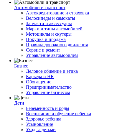
Автомобили и транспорт
Автокредитование и страховка
Велосипеды и самокаты
Запчасти и аксессуары
Марки и типы автомобилей
Мотоциклы и скутеры
Покупка и продажа
Правила дорожного движения
Сервис и ремонт
Управление автомобилем
Бизнес
Деловое общение и этика
Карьера и HR
Обогащение
Предпринимательство
Управление бизнесом
Дети
Беременность и роды
Воспитание и обучение ребенка
Здоровье ребенка
Усыновление
Уход за детьми