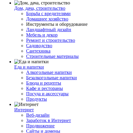
Дом, дача, строительство
Борьба с вредителями
Домашнее хозяйство
Инструменты и оборудование
Ландшафтный дизайн
Мебель и декор
Ремонт и строительство
Садоводство
Сантехника
Строительные материалы
Еда и напитки
Алкогольные напитки
Безалкогольные напитки
Блюда и рецепты
Кафе и рестораны
Посуда и аксессуары
Продукты
Интернет
Веб-дизайн
Заработок в Интернет
Продвижение
Сайты и домены