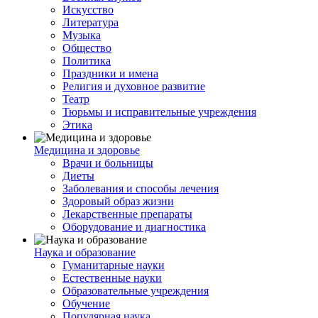
Искусство
Литература
Музыка
Общество
Политика
Праздники и имена
Религия и духовное развитие
Театр
Тюрьмы и исправительные учреждения
Этика
Медицина и здоровье
Врачи и больницы
Диеты
Заболевания и способы лечения
Здоровый образ жизни
Лекарственные препараты
Оборудование и диагностика
Наука и образование
Гуманитарные науки
Естественные науки
Образовательные учреждения
Обучение
Популярная наука