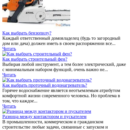
Как выбрать бензопилу?
Каждый ответственный домовладелец (будь то загородный
дом или дача) должен иметь в своем распоряжении все...
Читать
Как выбрать строительный фен?
Выбирая любой инструмент, а тем более электрический, даже
с минимальным набором функций, очень важно не...
Читать
Как выбрать проточный водонагреватель?
Горячее водоснабжение является неотъемлемым атрибутом
комфортной жизни современного человека. Но проблема в
том, что каждое...
Читать
Разница между контактором и пускателем
В промышленности, коммерческом и гражданском
строительстве любые задачи, связанные с запуском и