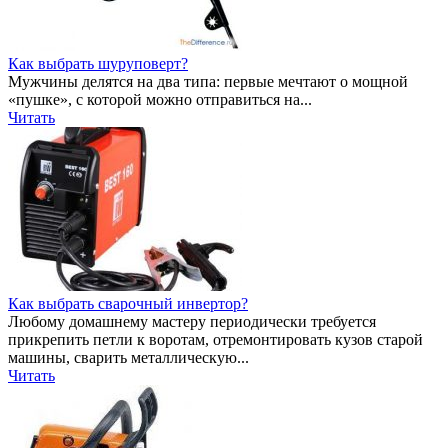
Как выбрать шуруповерт?
Мужчины делятся на два типа: первые мечтают о мощной
«пушке», с которой можно отправиться на...
Читать
Как выбрать сварочный инвертор?
Любому домашнему мастеру периодически требуется
прикрепить петли к воротам, отремонтировать кузов старой
машины, сварить металлическую...
Читать