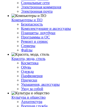
Социальные сети
Электронная коммерция
Электронная почта
Компьютеры и ПО
Безопасность
Комплектующие и аксессуары
Планшеты, ноутбуки
Программы и ОС
Ремонт и сервис
Серверы
Файлы
Красота, мода, стиль
Косметика
Обувь
Одежда
Парфюмерия
Прически
Украшения, аксессуары
Уход за собой
Культура и общество
Архитектура
Военная служба