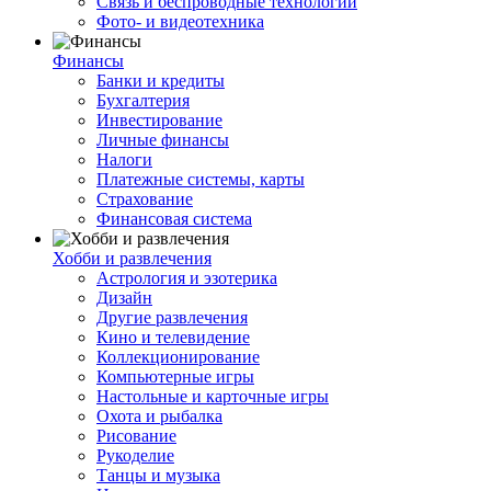
Связь и беспроводные технологии
Фото- и видеотехника
Финансы
Банки и кредиты
Бухгалтерия
Инвестирование
Личные финансы
Налоги
Платежные системы, карты
Страхование
Финансовая система
Хобби и развлечения
Астрология и эзотерика
Дизайн
Другие развлечения
Кино и телевидение
Коллекционирование
Компьютерные игры
Настольные и карточные игры
Охота и рыбалка
Рисование
Рукоделие
Танцы и музыка