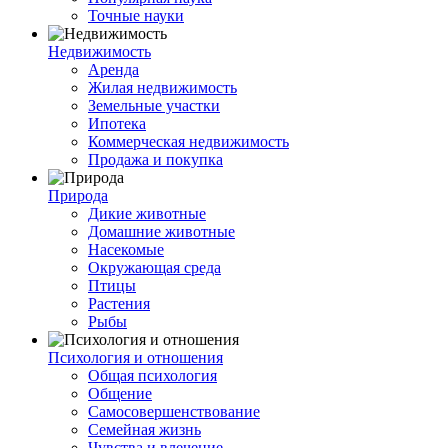
Точные науки
Недвижимость
Аренда
Жилая недвижимость
Земельные участки
Ипотека
Коммерческая недвижимость
Продажа и покупка
Природа
Дикие животные
Домашние животные
Насекомые
Окружающая среда
Птицы
Растения
Рыбы
Психология и отношения
Общая психология
Общение
Самосовершенствование
Семейная жизнь
Чувства и влечение