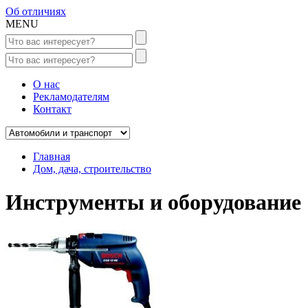
Об отличиях
MENU
О нас
Рекламодателям
Контакт
Главная
Дом, дача, строительство
Инструменты и оборудование