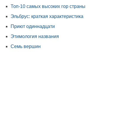
Топ-10 самых высоких гор страны
Эльбрус: краткая характеристика
Приют одиннадцати
Этимология названия
Семь вершин