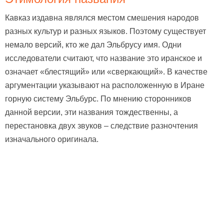
Кавказ издавна являлся местом смешения народов
разных культур и разных языков. Поэтому существует
немало версий, кто же дал Эльбрусу имя. Одни
исследователи считают, что название это иранское и
означает «блестящий» или «сверкающий». В качестве
аргументации указывают на расположенную в Иране
горную систему Эльбурс. По мнению сторонников
данной версии, эти названия тождественны, а
перестановка двух звуков – следствие разночтения
изначального оригинала.