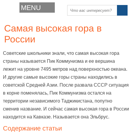
MENU
Самая высокая гора в
России
Советские школьники знали, что самая высокая гора
страны называется Пик Коммунизма и ее вершина
лежит на уровне 7495 метров над поверхностью океана.
И другие самые высокие горы страны находились в
советской Средней Азии. После развала СССР ситуация
в корне поменялась, Пик Коммунизма остался на
территории независимого Таджикистана, попутно
сменив название. И сейчас самая высокая гора в России
находится на Кавказе. Называется она Эльбрус.
Содержание статьи