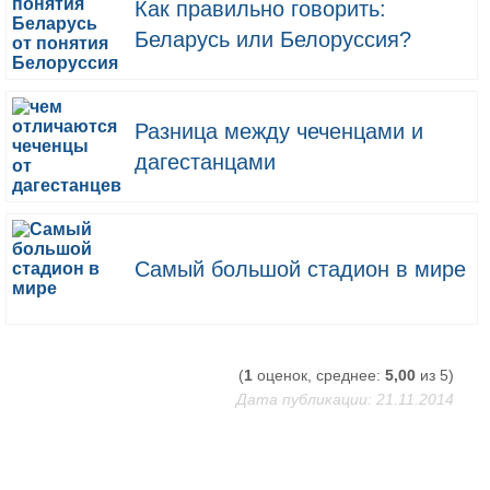
Как правильно говорить:
Беларусь или Белоруссия?
Разница между чеченцами и
дагестанцами
Самый большой стадион в мире
(
1
оценок, среднее:
5,00
из 5)
Дата публикации: 21.11.2014