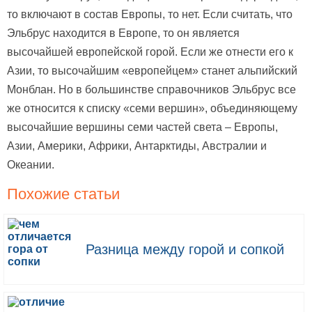
то включают в состав Европы, то нет. Если считать, что
Эльбрус находится в Европе, то он является
высочайшей европейской горой. Если же отнести его к
Азии, то высочайшим «европейцем» станет альпийский
Монблан. Но в большинстве справочников Эльбрус все
же относится к списку «семи вершин», объединяющему
высочайшие вершины семи частей света – Европы,
Азии, Америки, Африки, Антарктиды, Австралии и
Океании.
Похожие статьи
Разница между горой и сопкой