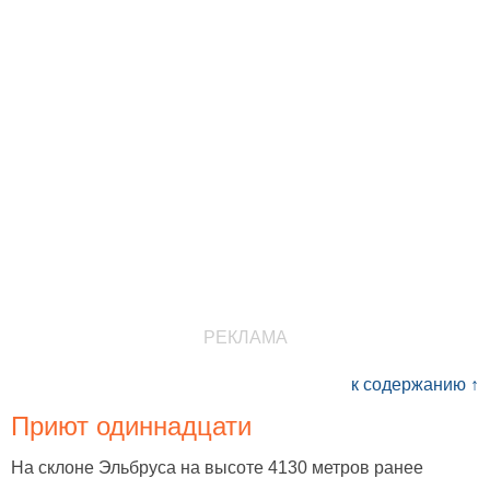
РЕКЛАМА
к содержанию ↑
Приют одиннадцати
На склоне Эльбруса на высоте 4130 метров ранее