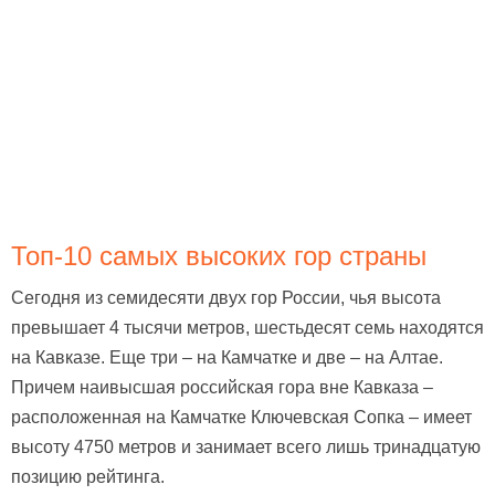
Топ-10 самых высоких гор страны
Сегодня из семидесяти двух гор России, чья высота
превышает 4 тысячи метров, шестьдесят семь находятся
на Кавказе. Еще три – на Камчатке и две – на Алтае.
Причем наивысшая российская гора вне Кавказа –
расположенная на Камчатке Ключевская Сопка – имеет
высоту 4750 метров и занимает всего лишь тринадцатую
позицию рейтинга.