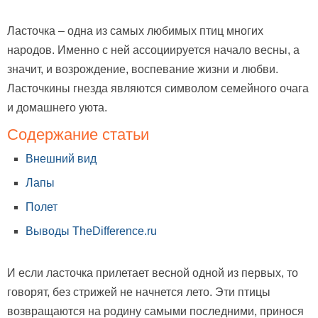
Ласточка – одна из самых любимых птиц многих
народов. Именно с ней ассоциируется начало весны, а
значит, и возрождение, воспевание жизни и любви.
Ласточкины гнезда являются символом семейного очага
и домашнего уюта.
Содержание статьи
Внешний вид
Лапы
Полет
Выводы TheDifference.ru
И если ласточка прилетает весной одной из первых, то
говорят, без стрижей не начнется лето. Эти птицы
возвращаются на родину самыми последними, принося