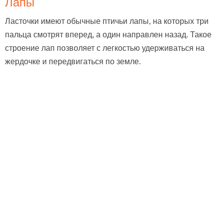
Лапы
Ласточки имеют обычные птичьи лапы, на которых три
пальца смотрят вперед, а один направлен назад. Такое
строение лап позволяет с легкостью удерживаться на
жердочке и передвигаться по земле.