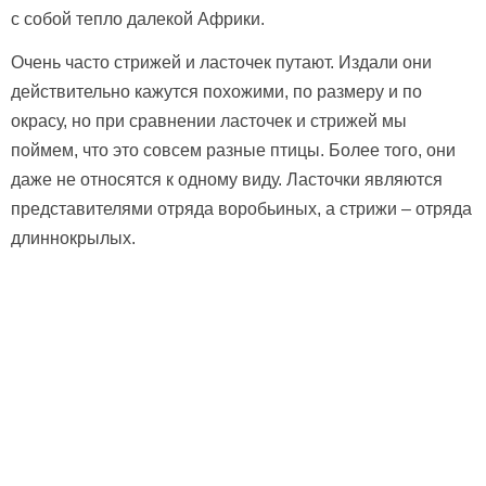
с собой тепло далекой Африки.
Очень часто стрижей и ласточек путают. Издали они
действительно кажутся похожими, по размеру и по
окрасу, но при сравнении ласточек и стрижей мы
поймем, что это совсем разные птицы. Более того, они
даже не относятся к одному виду. Ласточки являются
представителями отряда воробьиных, а стрижи – отряда
длиннокрылых.