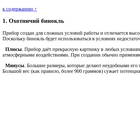
к содержанию ↑
1. Охотничий бинокль
Прибор создан для сложных условий работы и отличается высо
Поскольку бинокль будет использоваться в условиях недостат
Плюсы
. Прибор даёт прекрасную картинку в любых условиях:
атмосферными воздействиями. При создании обычно применяют
Минусы
. Большие размеры, которые делают неудобными его 
Большой вес (как правило, более 900 граммов) сужает потенц