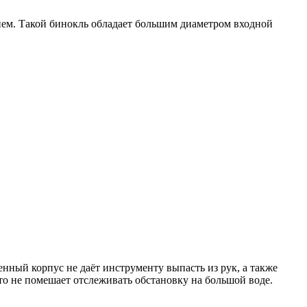
ем. Такой бинокль обладает большим диаметром входной
нный корпус не даёт инструменту выпасть из рук, а также
что не помешает отслеживать обстановку на большой воде.