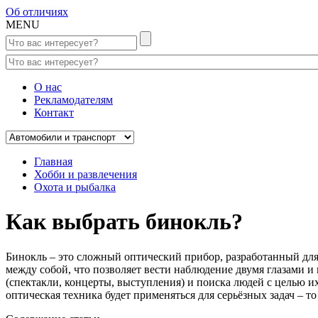
Об отличиях
MENU
О нас
Рекламодателям
Контакт
Главная
Хобби и развлечения
Охота и рыбалка
Как выбрать бинокль?
Бинокль – это сложный оптический прибор, разработанный для
между собой, что позволяет вести наблюдение двумя глазами и 
(спектакли, концерты, выступления) и поиска людей с целью и
оптическая техника будет применяться для серьёзных задач – т