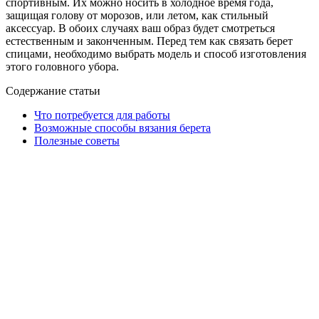
спортивным. Их можно носить в холодное время года,
защищая голову от морозов, или летом, как стильный
аксессуар. В обоих случаях ваш образ будет смотреться
естественным и законченным. Перед тем как связать берет
спицами, необходимо выбрать модель и способ изготовления
этого головного убора.
Содержание статьи
Что потребуется для работы
Возможные способы вязания берета
Полезные советы