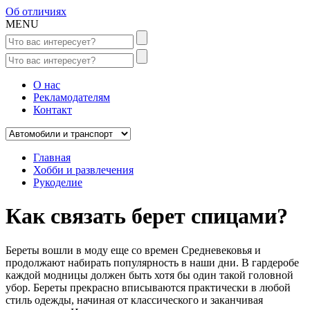
Об отличиях
MENU
О нас
Рекламодателям
Контакт
Главная
Хобби и развлечения
Рукоделие
Как связать берет спицами?
Береты вошли в моду еще со времен Средневековья и
продолжают набирать популярность в наши дни. В гардеробе
каждой модницы должен быть хотя бы один такой головной
убор. Береты прекрасно вписываются практически в любой
стиль одежды, начиная от классического и заканчивая