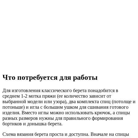
Что потребуется для работы
Для изготовления классического берета понадобится в
среднем 1-2 мотка пряжи (ее количество зависит от
выбранной модели или узора), два комплекта спиц (потолще и
потоньше) и игла с большим ушком для сшивания готового
изделия. Вместо иглы можно использовать крючок, а спицы
разных размеров нужны для правильного формирования
бортиков и донышка берета.
Схема вязания берета проста и доступна. Вначале на спицы