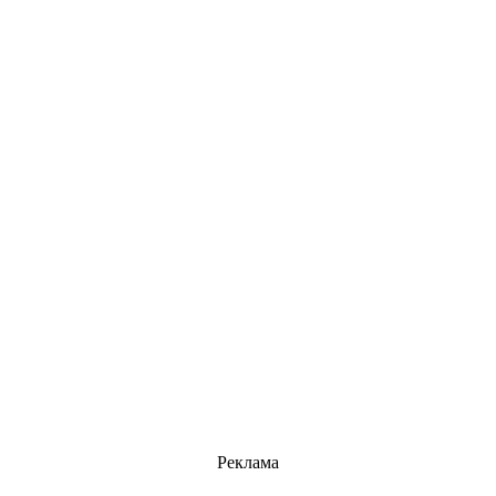
Реклама