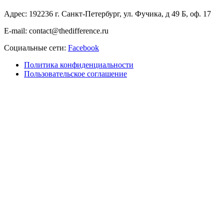
Адрес: 192236 г. Санкт-Петербург, ул. Фучика, д 49 Б, оф. 17
E-mail: contact@thedifference.ru
Социальные сети:
Facebook
Политика конфиденциальности
Пользовательское соглашение