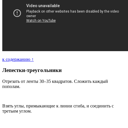
к содержанию ↑
Лепестки-треугольники
Отрезать от ленты 30–35 квадратов. Сложить каждый
пополам.
Взять углы, примыкающие к линии сгиба, и соединить с
третьим углом.