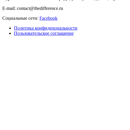
E-mail: contact@thedifference.ru
Социальные сети:
Facebook
Политика конфиденциальности
Пользовательское соглашение