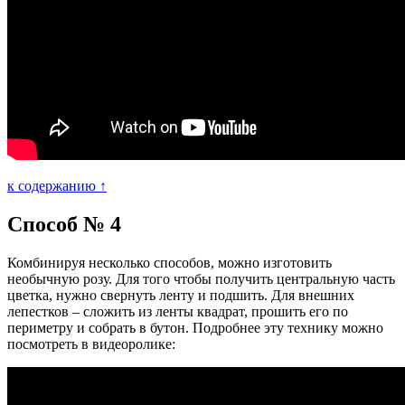
к содержанию ↑
Способ № 4
Комбинируя несколько способов, можно изготовить
необычную розу. Для того чтобы получить центральную часть
цветка, нужно свернуть ленту и подшить. Для внешних
лепестков – сложить из ленты квадрат, прошить его по
периметру и собрать в бутон. Подробнее эту технику можно
посмотреть в видеоролике: