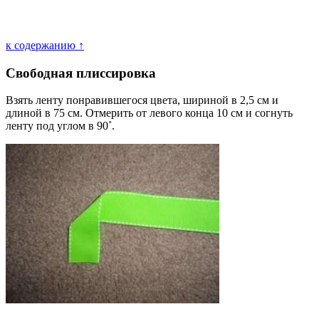
к содержанию ↑
Свободная плиссировка
Взять ленту понравившегося цвета, шириной в 2,5 см и
длиной в 75 см. Отмерить от левого конца 10 см и согнуть
ленту под углом в 90˚.