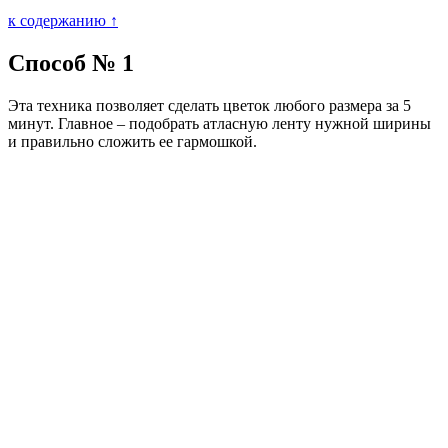
к содержанию ↑
Способ № 1
Эта техника позволяет сделать цветок любого размера за 5
минут. Главное – подобрать атласную ленту нужной ширины
и правильно сложить ее гармошкой.