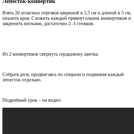
Лепесток-конвертик
Взять 20 атласных отрезков шириной в 2,5 см и длиной в 5 см,
опалить края. Сложить каждый прямоугольник конвертиком и
закрепить нитками, достаточно 2–3 стежков.
Из 2 конвертиков свернуть сердцевину цветка.
Собрать розу, продвигаясь по спирали и подшивая каждый
лепесток отдельно.
Подробный урок – на видео: