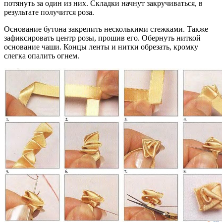
потянуть за один из них. Складки начнут закручиваться, в
результате получится роза.
Основание бутона закрепить несколькими стежками. Также
зафиксировать центр розы, прошив его. Обернуть ниткой
основание чаши. Концы ленты и нитки обрезать, кромку
слегка опалить огнем.