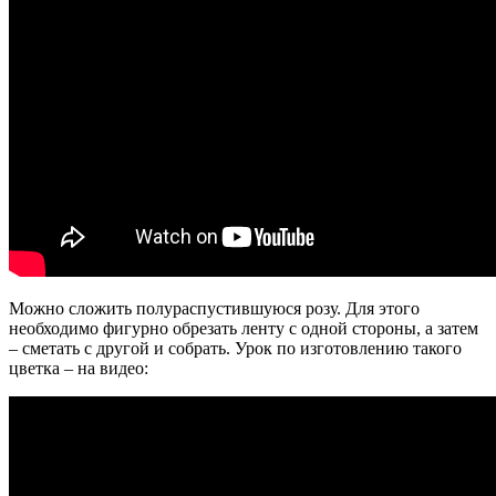
Можно сложить полураспустившуюся розу. Для этого
необходимо фигурно обрезать ленту с одной стороны, а затем
– сметать с другой и собрать. Урок по изготовлению такого
цветка – на видео: