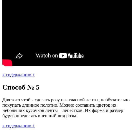
к содержанию ↑
Способ № 5
Для того чтобы сделать розу из атласной ленты, необязательно
покупать длинное полотно. Можно составить цветок из
небольших кусочков ленты – лепестков. Их форма и размер
будут определять внешний вид розы.
к содержанию ↑