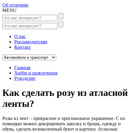
Об отличиях
MENU
О нас
Рекламодателям
Контакт
Главная
Хобби и развлечения
Рукоделие
Как сделать розу из атласной
ленты?
Розы из лент – прекрасное и оригинальное украшение. С их
помощью можно декорировать заколку и брошь, одежду и
обувь, сделать великолепный букет и картину. Атласные