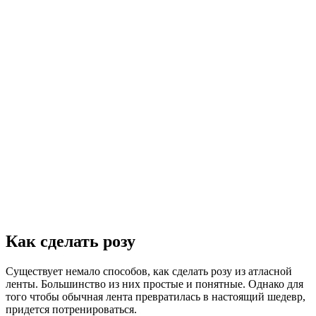
Как сделать розу
Существует немало способов, как сделать розу из атласной
ленты. Большинство из них простые и понятные. Однако для
того чтобы обычная лента превратилась в настоящий шедевр,
придется потренироваться.