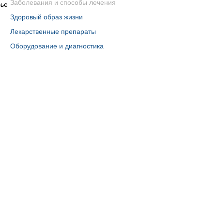
Заболевания и способы лечения
Здоровый образ жизни
Лекарственные препараты
Оборудование и диагностика