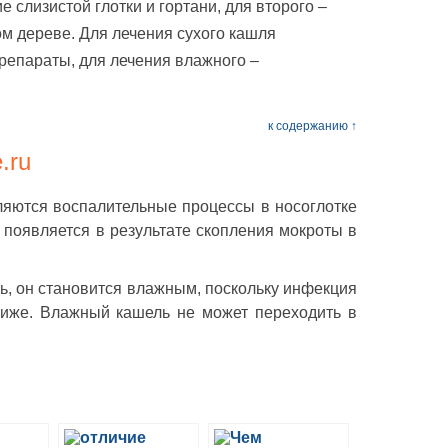
 слизистой глотки и гортани, для второго –
м дереве. Для лечения сухого кашля
репараты, для лечения влажного –
к содержанию ↑
.ru
ляются воспалительные процессы в носоглотке
 появляется в результате скопления мокроты в
ль, он становится влажным, поскольку инфекция
 ниже. Влажный кашель не может переходить в