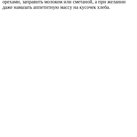
орехами, заправить молоком или сметаной, а при желании
даже намазать аппетитную массу на кусочек хлеба.