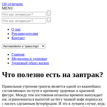
Об отличиях
MENU
О нас
Рекламодателям
Контакт
Главная
Медицина и здоровье
Здоровый образ жизни
Что полезно есть на завтрак?
Правильная утренняя трапеза является одной из важнейших
составляющих на пути к крепкому здоровью и красивой
фигуре. Между тем постоянная нехватка времени вынуждает
нас ограничиваться выпитой на бегу чашкой кофе вприкуску
с наспех сделанным бутербродом. И это в лучшем случае, ведь