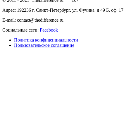
© 2011 - 2021 TheDifference.ru. 16+
Адрес: 192236 г. Санкт-Петербург, ул. Фучика, д 49 Б, оф. 17
E-mail: contact@thedifference.ru
Социальные сети:
Facebook
Политика конфиденциальности
Пользовательское соглашение