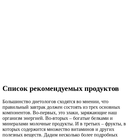
Список рекомендуемых продуктов
Большинство диетологов сходятся во мнении, что
правильный завтрак должен состоять из трех основных
компонентов. Во-первых, это злаки, заряжающие наш
организм энергией. Во-вторых – богатые белками и
минералами молочные продукты. И в третьих – фрукты, в
которых содержится множество витаминов и других
полезных веществ. Дадим несколько более подробных