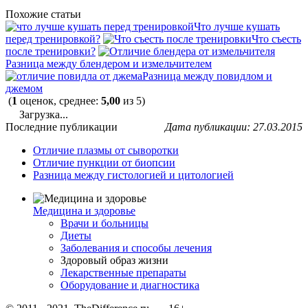
Похожие статьи
Что лучше кушать
перед тренировкой?
Что съесть
после тренировки?
Разница между блендером и измельчителем
Разница между повидлом и
джемом
(
1
оценок, среднее:
5,00
из 5)
Загрузка...
Последние публикации
Дата публикации: 27.03.2015
Отличие плазмы от сыворотки
Отличие пункции от биопсии
Разница между гистологией и цитологией
Медицина и здоровье
Врачи и больницы
Диеты
Заболевания и способы лечения
Здоровый образ жизни
Лекарственные препараты
Оборудование и диагностика