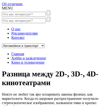
Об отличиях
MENU
О нас
Рекламодателям
Контакт
Главная
Хобби и развлечения
Кино и телевидение
Разница между 2D-, 3D-, 4D-
кинотеатрами
Никто не любит так яро оспаривать законы физики, как
маркетологи. Когда-то широкое распространение получило
стереоскопическое изображение, названное емко и кратко: