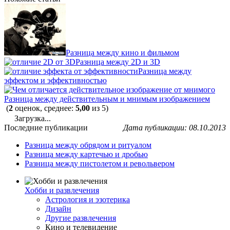
Разница между кино и фильмом
Разница между 2D и 3D
Разница между
эффектом и эффективностью
Разница между действительным и мнимым изображением
(
2
оценок, среднее:
5,00
из 5)
Загрузка...
Последние публикации
Дата публикации: 08.10.2013
Разница между обрядом и ритуалом
Разница между картечью и дробью
Разница между пистолетом и револьвером
Хобби и развлечения
Астрология и эзотерика
Дизайн
Другие развлечения
Кино и телевидение