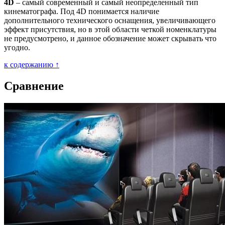
4D
– самый современный и самый неопределенный тип
кинематографа. Под 4D понимается наличие
дополнительного технического оснащения, увеличивающего
эффект присутствия, но в этой области четкой номенклатуры
не предусмотрено, и данное обозначение может скрывать что
угодно.
к содержанию ↑
Сравнение