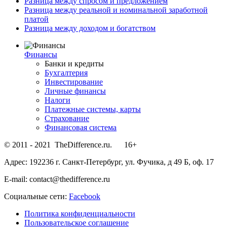
Разница между спросом и предложением
Разница между реальной и номинальной заработной
платой
Разница между доходом и богатством
Финансы
Банки и кредиты
Бухгалтерия
Инвестирование
Личные финансы
Налоги
Платежные системы, карты
Страхование
Финансовая система
© 2011 - 2021 TheDifference.ru. 16+
Адрес: 192236 г. Санкт-Петербург, ул. Фучика, д 49 Б, оф. 17
E-mail: contact@thedifference.ru
Социальные сети:
Facebook
Политика конфиденциальности
Пользовательское соглашение