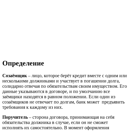
Определение
Созаёмщик
– лицо, которое берёт кредит вместе с одним или
несколькими должниками и участвует в погашении долга,
солидарно отвечая по обязательствам своим имуществом. Его
данные указываются в договоре, и по умолчанию все
заёмщики находятся в равном положении. Если один из
созаёмщиков не отвечает по долгам, банк может предъявить
требования к каждому из них.
Поручитель
– сторона договора, принимающая на себя
обязательства должника в случае, если он не сможет
исполнять их самостоятельно. В момент оформления