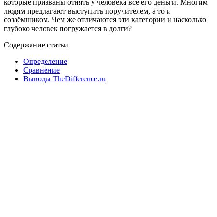
которые призваны отнять у человека все его деньги. Многим
людям предлагают выступить поручителем, а то и
созаёмщиком. Чем же отличаются эти категории и насколько
глубоко человек погружается в долги?
Содержание статьи
Определение
Сравнение
Выводы TheDifference.ru