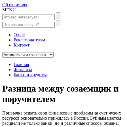
Об отличиях
MENU
О нас
Рекламодателям
Контакт
Главная
Финансы
Банки и кредиты
Разница между созаемщик и
поручителем
Привычка решать свои финансовые проблемы за счёт чужих
ресурсов основательно прижилась в России. Буйным цветом
расцвели не только банки, но и различные способы обмана,