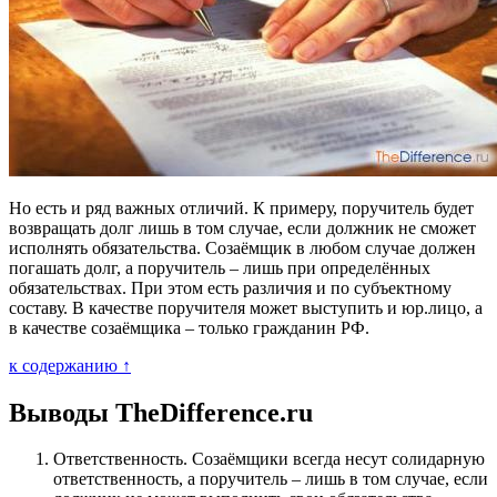
Но есть и ряд важных отличий. К примеру, поручитель будет
возвращать долг лишь в том случае, если должник не сможет
исполнять обязательства. Созаёмщик в любом случае должен
погашать долг, а поручитель – лишь при определённых
обязательствах. При этом есть различия и по субъектному
составу. В качестве поручителя может выступить и юр.лицо, а
в качестве созаёмщика – только гражданин РФ.
к содержанию ↑
Выводы TheDifference.ru
Ответственность. Созаёмщики всегда несут солидарную
ответственность, а поручитель – лишь в том случае, если