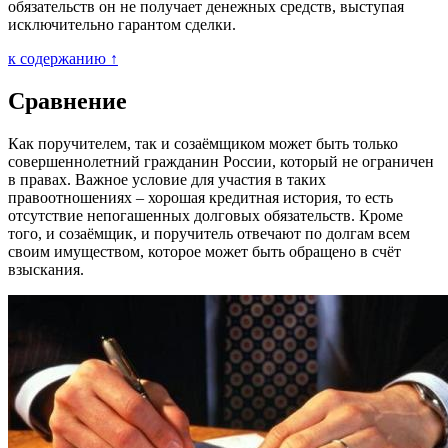
обязательств он не получает денежных средств, выступая
исключительно гарантом сделки.
к содержанию ↑
Сравнение
Как поручителем, так и созаёмщиком может быть только
совершеннолетний гражданин России, который не ограничен
в правах. Важное условие для участия в таких
правоотношениях – хорошая кредитная история, то есть
отсутствие непогашенных долговых обязательств. Кроме
того, и созаёмщик, и поручитель отвечают по долгам всем
своим имуществом, которое может быть обращено в счёт
взыскания.