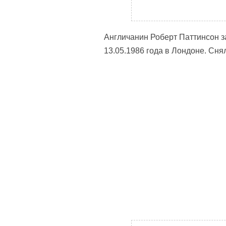
Англичанин Роберт Паттинсон за
13.05.1986 года в Лондоне. Сн