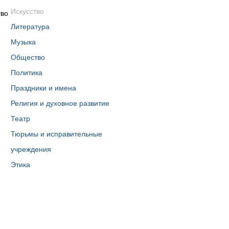
Искусство
Литература
Музыка
Общество
Политика
Праздники и имена
Религия и духовное развитие
Театр
Тюрьмы и исправительные
учреждения
Этика