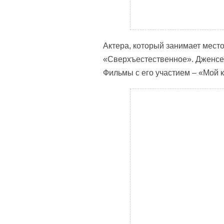
Актера, который занимает место
«Сверхъестественное». Дженсен 
Фильмы с его участием – «Мой 