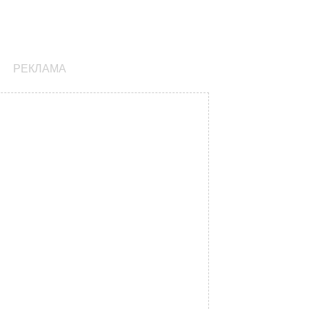
РЕКЛАМА