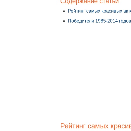
Содержание статьи
Рейтинг самых красивых акт
Победители 1985-2014 годов
Рейтинг самых краси