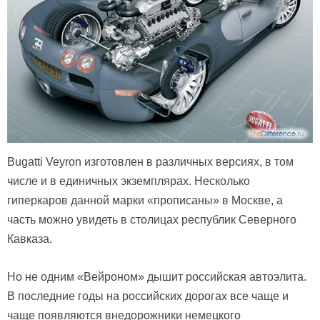
Bugatti Veyron изготовлен в различных версиях, в том
числе и в единичных экземплярах. Несколько
гиперкаров данной марки «прописаны» в Москве, а
часть можно увидеть в столицах республик Северного
Кавказа.
Но не одним «Вейроном» дышит российская автоэлита.
В последние годы на российских дорогах все чаще и
чаще появляются внедорожники немецкого