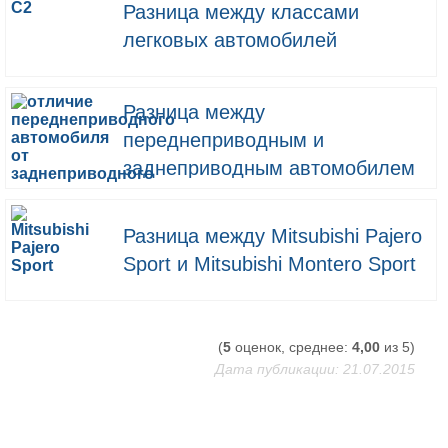
Разница между классами
легковых автомобилей
Разница между
переднеприводным и
заднеприводным автомобилем
Разница между Mitsubishi Pajero
Sport и Mitsubishi Montero Sport
(
5
оценок, среднее:
4,00
из 5)
Дата публикации: 21.07.2015