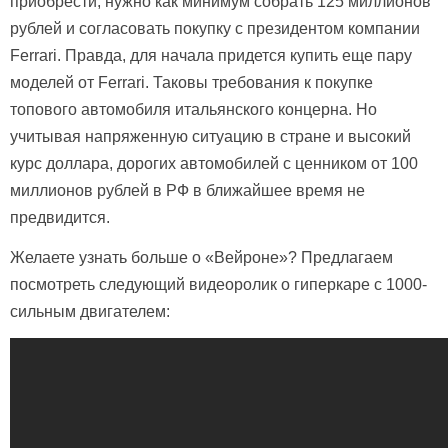
приобрести, нужно как минимум собрать 125 миллионов
рублей и согласовать покупку с президентом компании
Ferrari. Правда, для начала придется купить еще пару
моделей от Ferrari. Таковы требования к покупке
топового автомобиля итальянского концерна. Но
учитывая напряженную ситуацию в стране и высокий
курс доллара, дорогих автомобилей с ценником от 100
миллионов рублей в РФ в ближайшее время не
предвидится.
Желаете узнать больше о «Вейроне»? Предлагаем
посмотреть следующий видеоролик о гиперкаре с 1000-
сильным двигателем: