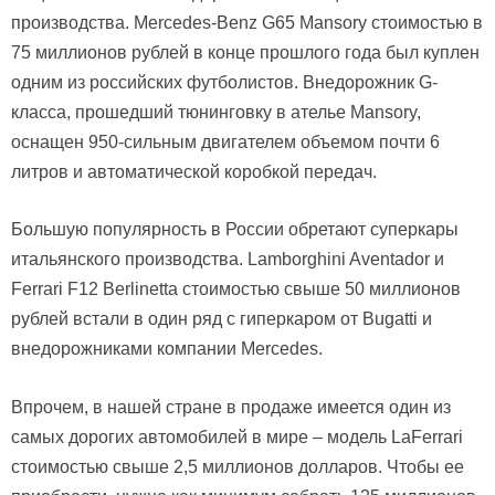
производства. Mercedes-Benz G65 Mansory стоимостью в
75 миллионов рублей в конце прошлого года был куплен
одним из российских футболистов. Внедорожник G-
класса, прошедший тюнинговку в ателье Mansory,
оснащен 950-сильным двигателем объемом почти 6
литров и автоматической коробкой передач.
Большую популярность в России обретают суперкары
итальянского производства. Lamborghini Aventador и
Ferrari F12 Berlinetta стоимостью свыше 50 миллионов
рублей встали в один ряд с гиперкаром от Bugatti и
внедорожниками компании Mercedes.
Впрочем, в нашей стране в продаже имеется один из
самых дорогих автомобилей в мире – модель LaFerrari
стоимостью свыше 2,5 миллионов долларов. Чтобы ее