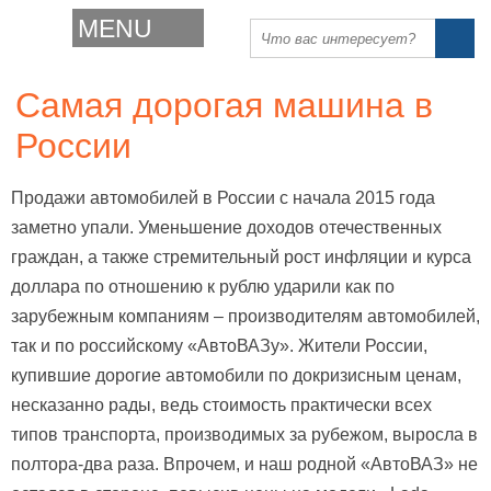
MENU
Самая дорогая машина в
России
Продажи автомобилей в России с начала 2015 года
заметно упали. Уменьшение доходов отечественных
граждан, а также стремительный рост инфляции и курса
доллара по отношению к рублю ударили как по
зарубежным компаниям – производителям автомобилей,
так и по российскому «АвтоВАЗу». Жители России,
купившие дорогие автомобили по докризисным ценам,
несказанно рады, ведь стоимость практически всех
типов транспорта, производимых за рубежом, выросла в
полтора-два раза. Впрочем, и наш родной «АвтоВАЗ» не