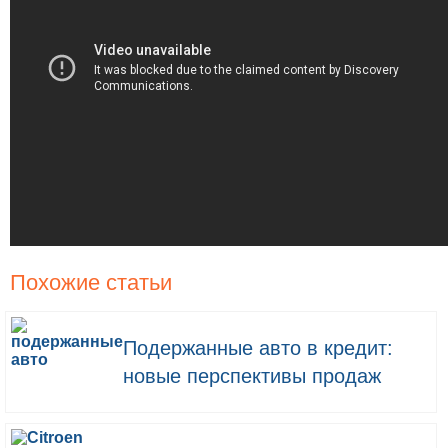
Похожие статьи
Подержанные авто в кредит:
новые перспективы продаж