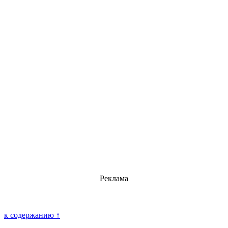
Реклама
к содержанию ↑