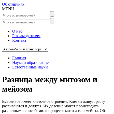
Об отличиях
MENU
О нас
Рекламодателям
Контакт
Главная
Наука и образование
Естественные науки
Разница между митозом и
мейозом
Все живое имеет клеточное строение. Клетки живут: растут,
развиваются и делятся. Их деление может происходить
различными способами: в процессе митоза или мейоза. Оба