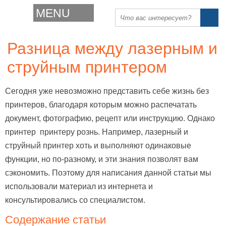
MENU
Разница между лазерным и
струйным принтером
Сегодня уже невозможно представить себе жизнь без
принтеров, благодаря которым можно распечатать
документ, фотографию, рецепт или инструкцию. Однако
принтер принтеру рознь. Например, лазерный и
струйный принтер хоть и выполняют одинаковые
функции, но по-разному, и эти знания позволят вам
сэкономить. Поэтому для написания данной статьи мы
использовали материал из интернета и
консультировались со специалистом.
Содержание статьи