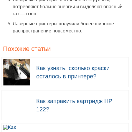
потребляют больше энергии и выделяют опасный
газ — озон
Лазерные принтеры получили более широкое
распространение повсеместно.
Похожие статьи
Как узнать, сколько краски
осталось в принтере?
Как заправить картридж HP
122?