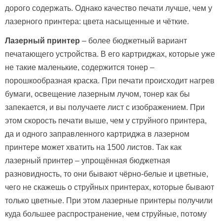
дорого содержать. Однако качество печати лучше, чем у
лазерного принтера: цвета насыщенные и чёткие.
Лазерный принтер
– более бюджетный вариант
печатающего устройства. В его картриджах, которые уже
не такие маленькие, содержится тонер –
порошкообразная краска. При печати происходит нагрев
бумаги, освещение лазерным лучом, тонер как бы
запекается, и вы получаете лист с изображением. При
этом скорость печати выше, чем у струйного принтера,
да и одного заправленного картриджа в лазерном
принтере может хватить на 1500 листов. Так как
лазерный принтер – упрощённая бюджетная
разновидность, то они бывают чёрно-белые и цветные,
чего не скажешь о струйных принтерах, которые бывают
только цветные. При этом лазерные принтеры получили
куда большее распространение, чем струйные, потому