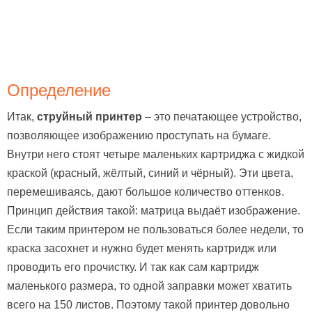
Определение
Итак,
струйный принтер
– это печатающее устройство,
позволяющее изображению проступать на бумаге.
Внутри него стоят четыре маленьких картриджа с жидкой
краской (красный, жёлтый, синий и чёрный). Эти цвета,
перемешиваясь, дают большое количество оттенков.
Принцип действия такой: матрица выдаёт изображение.
Если таким принтером не пользоваться более недели, то
краска засохнет и нужно будет менять картридж или
проводить его прочистку. И так как сам картридж
маленького размера, то одной заправки может хватить
всего на 150 листов. Поэтому такой принтер довольно