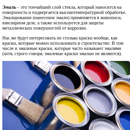
Эмаль
– это тончайший слой стекла, который наносится на
поверхность и подвергается высокотемпературной обработке.
Эмалирование (нанесение эмали) применяется в живописи,
ювелирном деле, а также используется для защиты
металлических поверхностей от коррозии.
Нас же будут интересовать не столько краски вообще, как
краски, которые можно использовать в строительстве. В том
числе и эмалевые краски, которые часто называют эмалями
(хотя, строго говоря, эмалевые краски эмалью не являются).