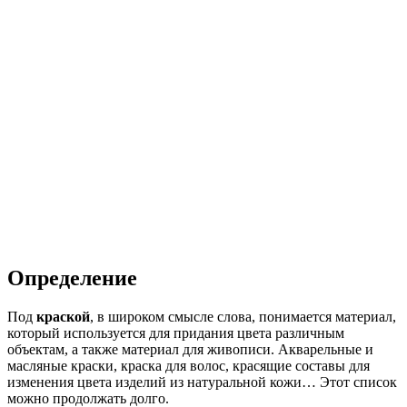
Определение
Под
краской
, в широком смысле слова, понимается материал,
который используется для придания цвета различным
объектам, а также материал для живописи. Акварельные и
масляные краски, краска для волос, красящие составы для
изменения цвета изделий из натуральной кожи… Этот список
можно продолжать долго.