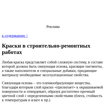
Реклама
к содержанию ↑
Краски в строительно-ремонтных
работах
Любая краска представляет собой сложную систему, в составе
которой должна быть связующая основа, красящие пигменты,
а также наполнители и специальные добавки, придающие
материалу необходимые эксплуатационные свойства.
Связующая основа – это пленкообразующие вещества,
благодаря которым слой краски «прилипает» к окрашиваемой
поверхности и отвердевает, образуя достаточно прочный
цветной слой с определенными свойствами (блеск, стойкость
к температурам и влаге и пр.)