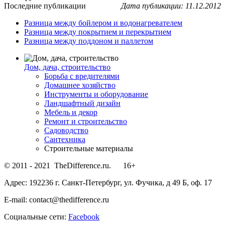
Последние публикации
Дата публикации: 11.12.2012
Разница между бойлером и водонагревателем
Разница между покрытием и перекрытием
Разница между поддоном и паллетом
Дом, дача, строительство
Борьба с вредителями
Домашнее хозяйство
Инструменты и оборудование
Ландшафтный дизайн
Мебель и декор
Ремонт и строительство
Садоводство
Сантехника
Строительные материалы
© 2011 - 2021 TheDifference.ru. 16+
Адрес: 192236 г. Санкт-Петербург, ул. Фучика, д 49 Б, оф. 17
E-mail: contact@thedifference.ru
Социальные сети:
Facebook