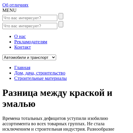
Об отличиях
MENU
О нас
Рекламодателям
Контакт
Главная
Дом, дача, строительство
Строительные материалы
Разница между краской и
эмалью
Времена тотальных дефицитов уступили изобилию
ассортимента во всех товарных группах. Не стала
исключением и строительная индустрия. Разнообразие