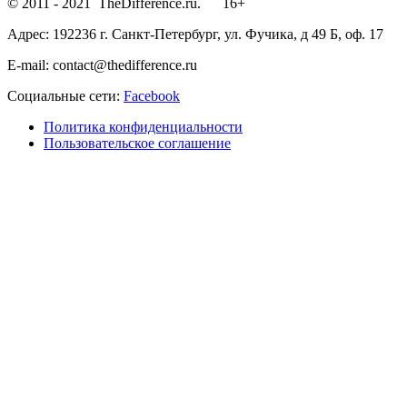
© 2011 - 2021 TheDifference.ru. 16+
Адрес: 192236 г. Санкт-Петербург, ул. Фучика, д 49 Б, оф. 17
E-mail: contact@thedifference.ru
Социальные сети:
Facebook
Политика конфиденциальности
Пользовательское соглашение