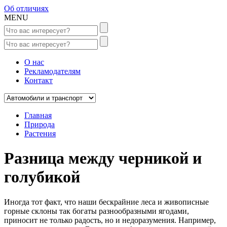
Об отличиях
MENU
О нас
Рекламодателям
Контакт
Главная
Природа
Растения
Разница между черникой и
голубикой
Иногда тот факт, что наши бескрайние леса и живописные
горные склоны так богаты разнообразными ягодами,
приносит не только радость, но и недоразумения. Например,