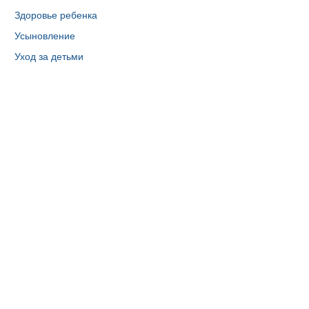
Здоровье ребенка
Усыновление
Уход за детьми