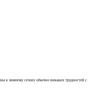
ины к зимнему сезону обычно никаких трудностей с