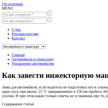
Об отличиях
MENU
О нас
Рекламодателям
Контакт
Главная
Автомобили и транспорт
Управление автомобилем
Как завести инжекторную ма
Зима для автомобиля, если водитель не подготовил его к сезо
один пуск при минус 25 °С приравнивают к 150 км пробега. Н
усилия. И при этом какие только советы не услышишь про то, 
Содержание статьи