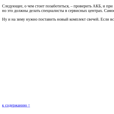
Следующее, о чем стоит позаботиться, – проверить АКБ, и при
но это должны делать специалисты в сервисных центрах. Само
Ну и на зиму нужно поставить новый комплект свечей. Если вс
к содержанию ↑