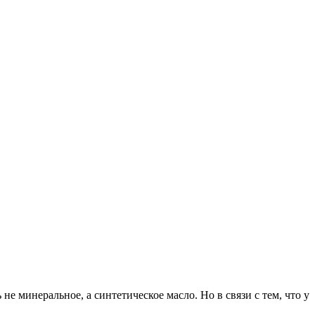
е минеральное, а синтетическое масло. Но в связи с тем, что у