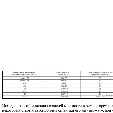
Исходя из преобладающих в вашей местности в зимнее время тем
некоторых старых автомобилей сальники его не «держат», допу