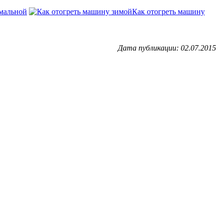
мальной
Как отогреть машину
Дата публикации: 02.07.2015