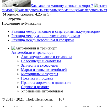
Как завести машину автомат в мороз?
зимой?
Как перевозить 
(
4
оценок, среднее:
4,25
из 5)
Загрузка...
Последние публикации
Разница между тяговым и стартерным аккумулятором
Разница между аэропортом и аэродромом
Разница между керосином и соляркой
Автомобили и транспорт
Автокредитование и страховка
Велосипеды и самокаты
Запчасти и аксессуары
Марки и типы автомобилей
Мотоциклы и скутеры
Покупка и продажа
Правила дорожного движения
Сервис и ремонт
Управление автомобилем
© 2011 - 2021 TheDifference.ru. 16+