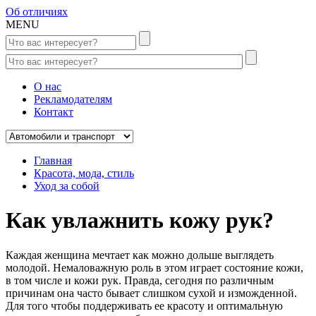
Об отличиях
MENU
О нас
Рекламодателям
Контакт
Главная
Красота, мода, стиль
Уход за собой
Как увлажнить кожу рук?
Каждая женщина мечтает как можно дольше выглядеть
молодой. Немаловажную роль в этом играет состояние кожи,
в том числе и кожи рук. Правда, сегодня по различным
причинам она часто бывает слишком сухой и изможденной.
Для того чтобы поддерживать ее красоту и оптимальную