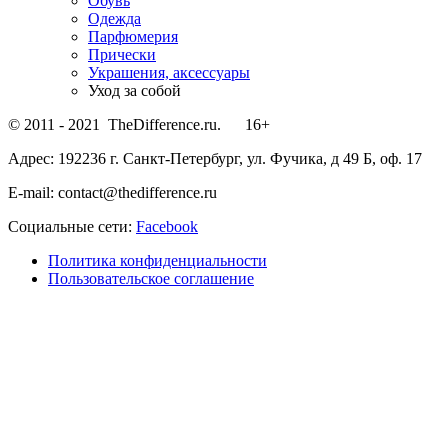
Обувь
Одежда
Парфюмерия
Прически
Украшения, аксессуары
Уход за собой
© 2011 - 2021 TheDifference.ru. 16+
Адрес: 192236 г. Санкт-Петербург, ул. Фучика, д 49 Б, оф. 17
E-mail: contact@thedifference.ru
Социальные сети:
Facebook
Политика конфиденциальности
Пользовательское соглашение