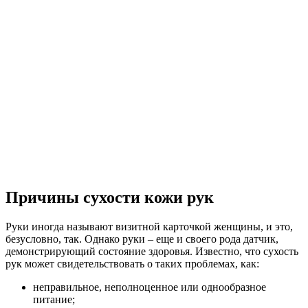
Причины сухости кожи рук
Руки иногда называют визитной карточкой женщины, и это,
безусловно, так. Однако руки – еще и своего рода датчик,
демонстрирующий состояние здоровья. Известно, что сухость
рук может свидетельствовать о таких проблемах, как:
неправильное, неполноценное или однообразное
питание;