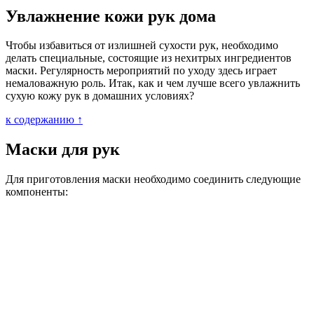
Увлажнение кожи рук дома
Чтобы избавиться от излишней сухости рук, необходимо
делать специальные, состоящие из нехитрых ингредиентов
маски. Регулярность мероприятий по уходу здесь играет
немаловажную роль. Итак, как и чем лучше всего увлажнить
сухую кожу рук в домашних условиях?
к содержанию ↑
Маски для рук
Для приготовления маски необходимо соединить следующие
компоненты: