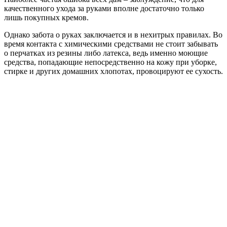
качественного ухода за руками вполне достаточно только
лишь покупных кремов.
Однако забота о руках заключается и в нехитрых правилах. Во
время контакта с химическими средствами не стоит забывать
о перчатках из резины либо латекса, ведь именно моющие
средства, попадающие непосредственно на кожу при уборке,
стирке и других домашних хлопотах, провоцируют ее сухость.