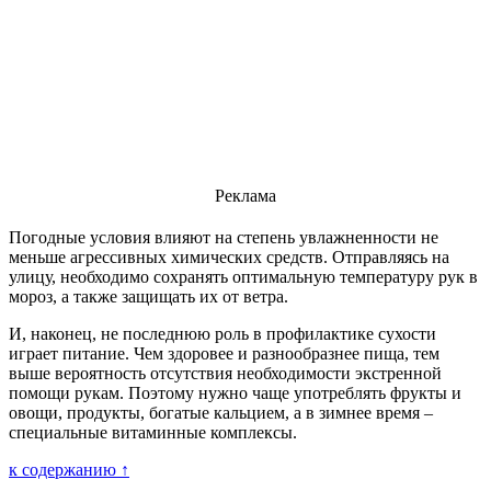
Реклама
Погодные условия влияют на степень увлажненности не
меньше агрессивных химических средств. Отправляясь на
улицу, необходимо сохранять оптимальную температуру рук в
мороз, а также защищать их от ветра.
И, наконец, не последнюю роль в профилактике сухости
играет питание. Чем здоровее и разнообразнее пища, тем
выше вероятность отсутствия необходимости экстренной
помощи рукам. Поэтому нужно чаще употреблять фрукты и
овощи, продукты, богатые кальцием, а в зимнее время –
специальные витаминные комплексы.
к содержанию ↑