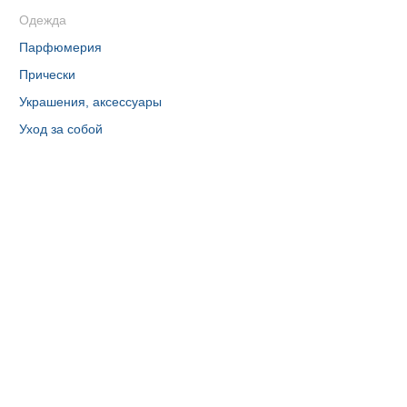
Одежда
Парфюмерия
Прически
Украшения, аксессуары
Уход за собой