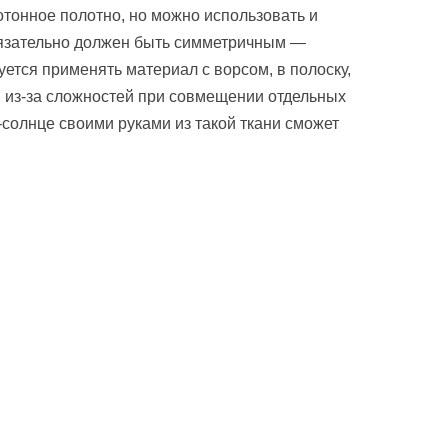
тонное полотно, но можно использовать и
обязательно должен быть симметричным —
ндуется применять материал с ворсом, в полоску,
 из-за сложностей при совмещении отдельных
-солнце своими руками из такой ткани сможет