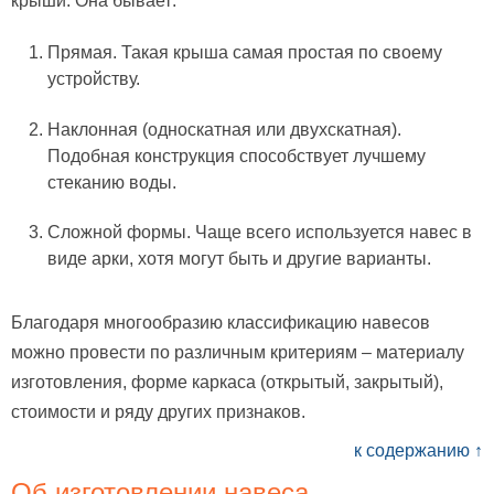
крыши. Она бывает:
Прямая. Такая крыша самая простая по своему
устройству.
Наклонная (односкатная или двухскатная).
Подобная конструкция способствует лучшему
стеканию воды.
Сложной формы. Чаще всего используется навес в
виде арки, хотя могут быть и другие варианты.
Благодаря многообразию классификацию навесов
можно провести по различным критериям – материалу
изготовления, форме каркаса (открытый, закрытый),
стоимости и ряду других признаков.
к содержанию ↑
Об изготовлении навеса