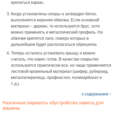
крепиться каркас.
Когда установлены опоры и затвердел бетон,
выполняется верхняя обвязка. Если основной
материал – дерево, то используется брус, хотя
можно применять и металлический профиль. На
обвязке крепятся лаги, поверх которых в
дальнейшем будет располагаться обрешетка.
Теперь осталось установить крышу, и можно
считать, что навес готов. В качестве покрытия
используется практически все, но чаще применяется
листовой кровельный материал (шифер, рубероид,
металлочерепица, профнастил, поликарбонат и
т. д.).
к содержанию ↑
Различные варианты обустройства навеса для
машины