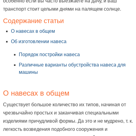
особенно если вы часто выезжаете на дачу, и ваш
транспорт стоит целыми днями на палящем солнце.
Содержание статьи
О навесах в общем
Об изготовлении навеса
Порядок постройки навеса
Различные варианты обустройства навеса для
машины
О навесах в общем
Существует большое количество их типов, начиная от
чрезвычайно простых и заканчивая специальными
изделиями причудливой формы. Да это и не мудрено, т. к.
легкость возведения подобного сооружения и