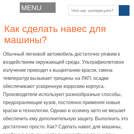
MENU
Как сделать навес для
машины?
Обычный легковой автомобиль достаточно уязвим к
воздействиям окружающей среды. Ультрафиолетовое
излучение приводит к выцветанию красок, смена
температур вызывает трещины на ЛКП, осадки
обеспечивают ускоренную коррозию корпуса.
Производители используют разнообразные способы,
предохраняющие кузов, постоянно применяя новые
краски и технологии. Однако и хозяину авто не мешает
обеспечить ему дополнительную защиту. Выполнить это
достаточно просто. Как? Сделать навес для машины,