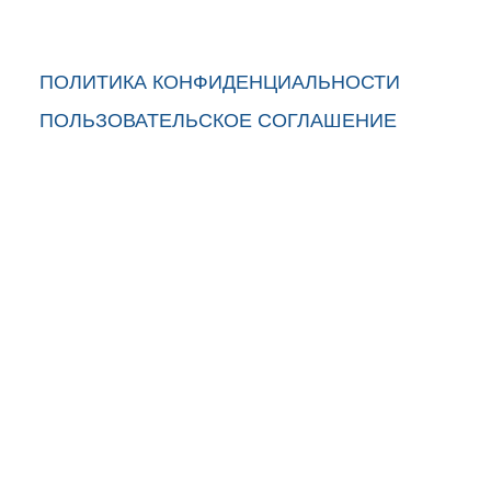
ПОЛИТИКА КОНФИДЕНЦИАЛЬНОСТИ
ПОЛЬЗОВАТЕЛЬСКОЕ СОГЛАШЕНИЕ