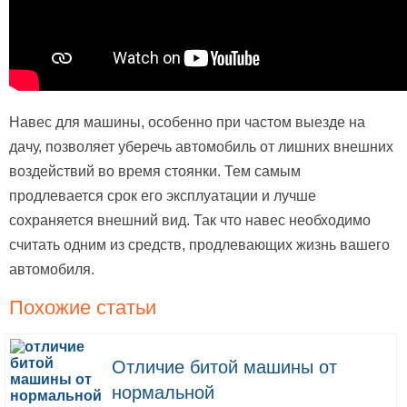
Навес для машины, особенно при частом выезде на
дачу, позволяет уберечь автомобиль от лишних внешних
воздействий во время стоянки. Тем самым
продлевается срок его эксплуатации и лучше
сохраняется внешний вид. Так что навес необходимо
считать одним из средств, продлевающих жизнь вашего
автомобиля.
Похожие статьи
Отличие битой машины от
нормальной