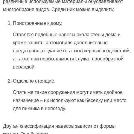
различные используемые материалы обуславливают
многообразие видов. Среди них можно выделить:
Пристроенные к дому.
Ставятся подобные навесы около стены дома и
кроме защиты автомобиля дополнительно
предохраняют здание от атмосферных воздействий,
а также при необходимости служат своеобразной
верандой.
Отдельно стоящие.
Опять же такие сооружения могут иметь двойное
назначение – их используют как беседку или место
для пикника в непогоду.
Другая классификация навесов зависит от формы