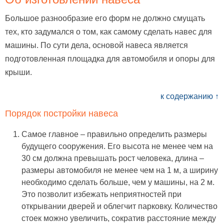
Большое разнообразие его форм не должно смущать
тех, кто задумался о том, как самому сделать навес для
машины. По сути дела, основой навеса является
подготовленная площадка для автомобиля и опоры для
крыши.
к содержанию ↑
Порядок постройки навеса
Самое главное – правильно определить размеры
будущего сооружения. Его высота не менее чем на
30 см должна превышать рост человека, длина –
размеры автомобиля не менее чем на 1 м, а ширину
необходимо сделать больше, чем у машины, на 2 м.
Это позволит избежать неприятностей при
открывании дверей и облегчит парковку. Количество
стоек можно увеличить, сократив расстояние между