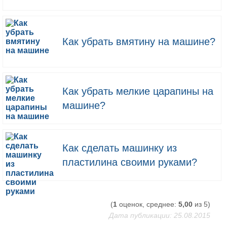
Как убрать вмятину на машине?
Как убрать мелкие царапины на
машине?
Как сделать машинку из
пластилина своими руками?
(
1
оценок, среднее:
5,00
из 5)
Дата публикации: 25.08.2015