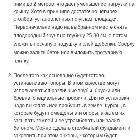
ними до 2 метров, что даст уменьшение нагрузки на
крышу. Хотя в принципе достаточно четырех
столбов, установленных по углам площадки.
Первоначально надо на выбранном месте снять
плодородный грунт на глубину 25-30 см, а потом
уложить песчаную подушку и слой щебенки. Сверху
можно залить бетон или выложить тротуарную
плитку.
После того как основание будет готово,
устанавливают опоры. В этом качестве могут
использоваться различные трубы, бруски или
бревна, специальные профили. Для их установки
надо выкопать или пробурить в земле шурфы, в
которые будут помещены эти опоры, а затем их
засыпать землей и ее утрамбовать или залить
бетоном. Можно сделать столбчатый фундамент и
закрепить при этом анкеры, к которым будет