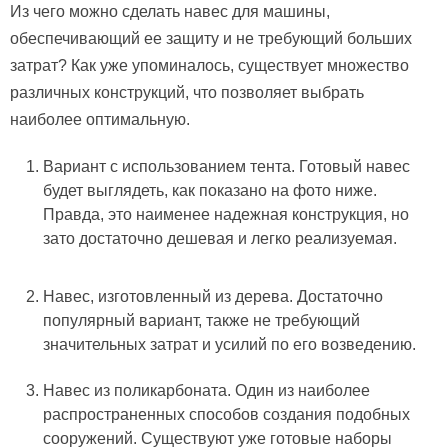
Из чего можно сделать навес для машины,
обеспечивающий ее защиту и не требующий больших
затрат? Как уже упоминалось, существует множество
различных конструкций, что позволяет выбрать
наиболее оптимальную.
Вариант с использованием тента. Готовый навес
будет выглядеть, как показано на фото ниже.
Правда, это наименее надежная конструкция, но
зато достаточно дешевая и легко реализуемая.
Навес, изготовленный из дерева. Достаточно
популярный вариант, также не требующий
значительных затрат и усилий по его возведению.
Навес из поликарбоната. Один из наиболее
распространенных способов создания подобных
сооружений. Существуют уже готовые наборы