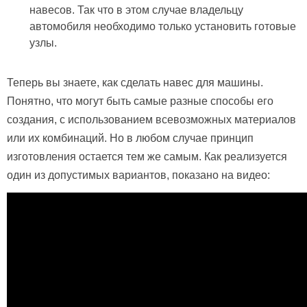
навесов. Так что в этом случае владельцу
автомобиля необходимо только установить готовые
узлы.
Теперь вы знаете, как сделать навес для машины.
Понятно, что могут быть самые разные способы его
создания, с использованием всевозможных материалов
или их комбинаций. Но в любом случае принцип
изготовления остается тем же самым. Как реализуется
один из допустимых вариантов, показано на видео: