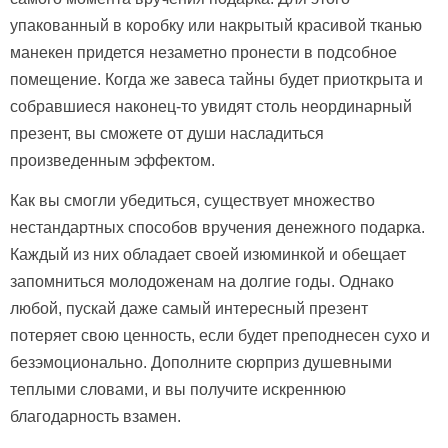
упакованный в коробку или накрытый красивой тканью
манекен придется незаметно пронести в подсобное
помещение. Когда же завеса тайны будет приоткрыта и
собравшиеся наконец-то увидят столь неординарный
презент, вы сможете от души насладиться
произведенным эффектом.
Как вы смогли убедиться, существует множество
нестандартных способов вручения денежного подарка.
Каждый из них обладает своей изюминкой и обещает
запомниться молодоженам на долгие годы. Однако
любой, пускай даже самый интересный презент
потеряет свою ценность, если будет преподнесен сухо и
безэмоционально. Дополните сюрприз душевными
теплыми словами, и вы получите искреннюю
благодарность взамен.