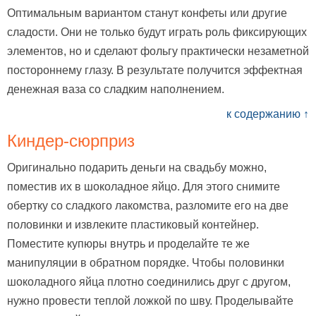
Оптимальным вариантом станут конфеты или другие
сладости. Они не только будут играть роль фиксирующих
элементов, но и сделают фольгу практически незаметной
постороннему глазу. В результате получится эффектная
денежная ваза со сладким наполнением.
к содержанию ↑
Киндер-сюрприз
Оригинально подарить деньги на свадьбу можно,
поместив их в шоколадное яйцо. Для этого снимите
обертку со сладкого лакомства, разломите его на две
половинки и извлеките пластиковый контейнер.
Поместите купюры внутрь и проделайте те же
манипуляции в обратном порядке. Чтобы половинки
шоколадного яйца плотно соединились друг с другом,
нужно провести теплой ложкой по шву. Проделывайте