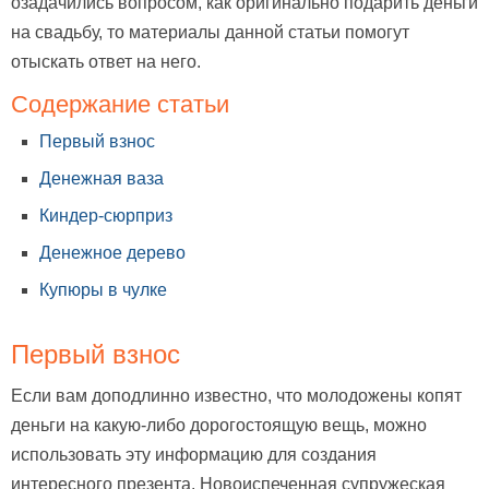
озадачились вопросом, как оригинально подарить деньги
на свадьбу, то материалы данной статьи помогут
отыскать ответ на него.
Содержание статьи
Первый взнос
Денежная ваза
Киндер-сюрприз
Денежное дерево
Купюры в чулке
Первый взнос
Если вам доподлинно известно, что молодожены копят
деньги на какую-либо дорогостоящую вещь, можно
использовать эту информацию для создания
интересного презента. Новоиспеченная супружеская