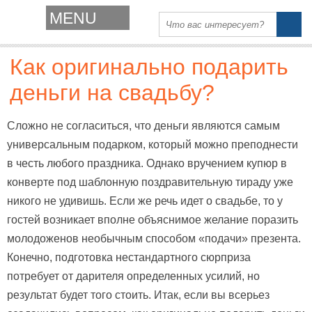
MENU
Как оригинально подарить
деньги на свадьбу?
Сложно не согласиться, что деньги являются самым
универсальным подарком, который можно преподнести
в честь любого праздника. Однако вручением купюр в
конверте под шаблонную поздравительную тираду уже
никого не удивишь. Если же речь идет о свадьбе, то у
гостей возникает вполне объяснимое желание поразить
молодоженов необычным способом «подачи» презента.
Конечно, подготовка нестандартного сюрприза
потребует от дарителя определенных усилий, но
результат будет того стоить. Итак, если вы всерьез