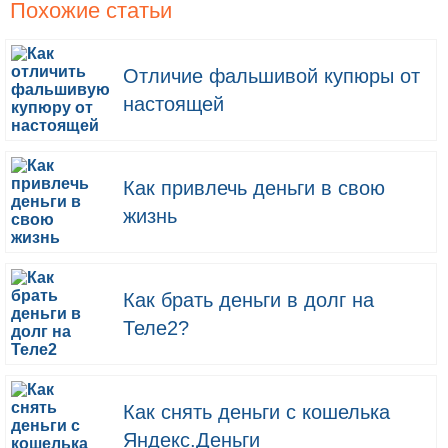
Похожие статьи
Отличие фальшивой купюры от
настоящей
Как привлечь деньги в свою
жизнь
Как брать деньги в долг на
Теле2?
Как снять деньги с кошелька
Яндекс.Деньги