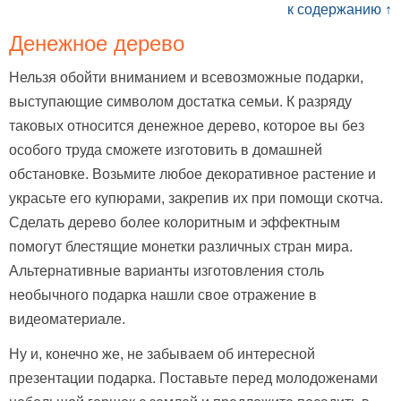
к содержанию ↑
Денежное дерево
Нельзя обойти вниманием и всевозможные подарки,
выступающие символом достатка семьи. К разряду
таковых относится денежное дерево, которое вы без
особого труда сможете изготовить в домашней
обстановке. Возьмите любое декоративное растение и
украсьте его купюрами, закрепив их при помощи скотча.
Сделать дерево более колоритным и эффектным
помогут блестящие монетки различных стран мира.
Альтернативные варианты изготовления столь
необычного подарка нашли свое отражение в
видеоматериале.
Ну и, конечно же, не забываем об интересной
презентации подарка. Поставьте перед молодоженами