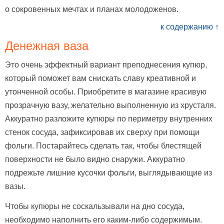
о сокровенных мечтах и планах молодоженов.
к содержанию ↑
Денежная ваза
Это очень эффектный вариант преподнесения купюр,
который поможет вам снискать славу креативной и
утонченной особы. Приобретите в магазине красивую
прозрачную вазу, желательно выполненную из хрусталя.
Аккуратно разложите купюры по периметру внутренних
стенок сосуда, зафиксировав их сверху при помощи
фольги. Постарайтесь сделать так, чтобы блестящей
поверхности не было видно снаружи. Аккуратно
подрежьте лишние кусочки фольги, выглядывающие из
вазы.
Чтобы купюры не соскальзывали на дно сосуда,
необходимо наполнить его каким-либо содержимым.