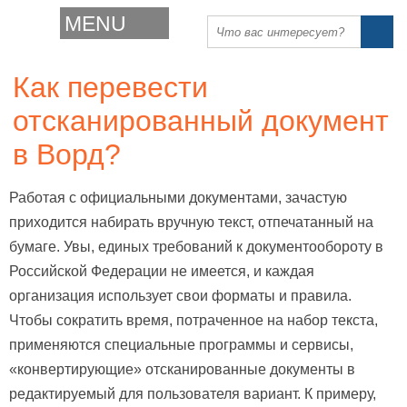
MENU
Как перевести
отсканированный документ
в Ворд?
Работая с официальными документами, зачастую
приходится набирать вручную текст, отпечатанный на
бумаге. Увы, единых требований к документообороту в
Российской Федерации не имеется, и каждая
организация использует свои форматы и правила.
Чтобы сократить время, потраченное на набор текста,
применяются специальные программы и сервисы,
«конвертирующие» отсканированные документы в
редактируемый для пользователя вариант. К примеру,