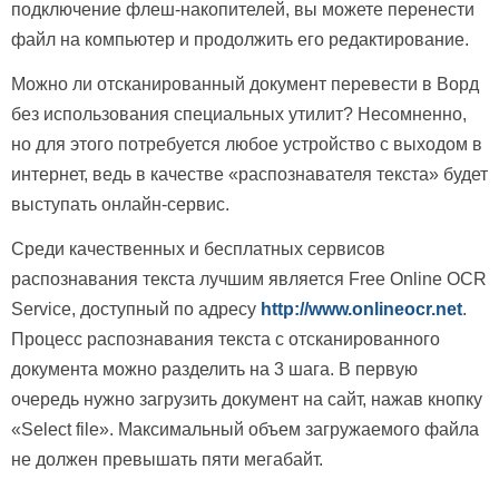
подключение флеш-накопителей, вы можете перенести
файл на компьютер и продолжить его редактирование.
Можно ли отсканированный документ перевести в Ворд
без использования специальных утилит? Несомненно,
но для этого потребуется любое устройство с выходом в
интернет, ведь в качестве «распознавателя текста» будет
выступать онлайн-сервис.
Среди качественных и бесплатных сервисов
распознавания текста лучшим является Free Online OCR
Service, доступный по адресу
http://www.onlineocr.net
.
Процесс распознавания текста с отсканированного
документа можно разделить на 3 шага. В первую
очередь нужно загрузить документ на сайт, нажав кнопку
«Select file». Максимальный объем загружаемого файла
не должен превышать пяти мегабайт.