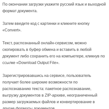
По окончании загрузки укажите русский язык и выходной
формат документа.
Затем введите код с картинки и кликните кнопку
«Convert».
Текст, распознанный онлайн-сервисом, можно
скопировать в буфер обмена и вставить в любой
документ либо сохранить его на компьютере, кликнув по
ссылке «Download Output File».
Зарегистрировавшись на сервисе, пользователь
получает более широкие возможности по
распознаванию текста: пакетное распознавание,
выгрузку документов в ZIP-архиве, неограниченный
размер загружаемых файлов и конвертирование в
другие форматы документов.