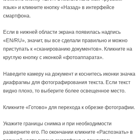
язык» и кликните кнопку «Назад» в интерфейсе
смартфона.
Если в нижней области экрана появилась надпись
«EN/RU», значит, вы все сделали правильно и можно
приступать к «сканированию документов». Кликните на
круглую кнопку с иконкой «фотоаппарата».
Наведите камеру на документ и коснитесь иконки значка
диафрагмы для фотографирования текста. Если текст
видно плохо, то выберите более освещенное место.
Кликните «Готово» для перехода к обрезке фотографии.
Укажите границы снимка и при необходимости
разверните его. По окончании кликните «Распознать» в