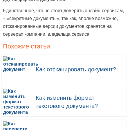
Единственное, что не стоит доверять онлайн-сервисам,
– «секретные документы», так как, вполне возможно,
отсканированные версии документов хранятся на
серверах компании, владельца сервиса.
Похожие статьи
Как отсканировать документ?
Как изменить формат
текстового документа?