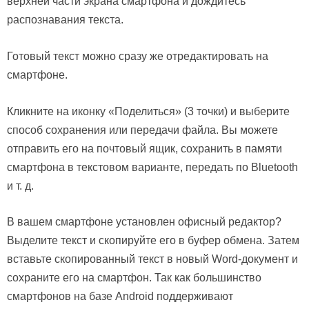
верхней части экрана смартфона и дождитесь
распознавания текста.
Готовый текст можно сразу же отредактировать на
смартфоне.
Кликните на иконку «Поделиться» (3 точки) и выберите
способ сохранения или передачи файла. Вы можете
отправить его на почтовый ящик, сохранить в памяти
смартфона в текстовом варианте, передать по Bluetooth
и т. д.
В вашем смартфоне установлен офисный редактор?
Выделите текст и скопируйте его в буфер обмена. Затем
вставьте скопированный текст в новый Word-документ и
сохраните его на смартфон. Так как большинство
смартфонов на базе Android поддерживают