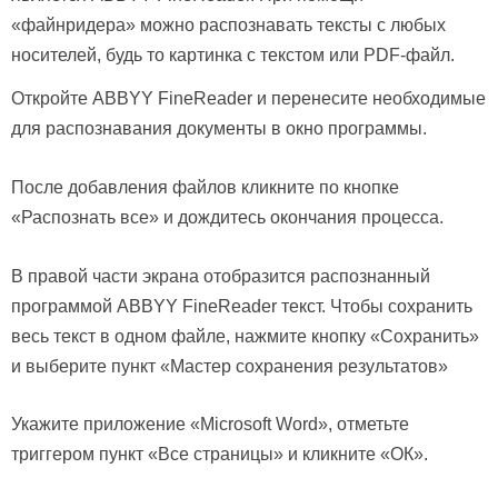
«файнридера» можно распознавать тексты с любых
носителей, будь то картинка с текстом или PDF-файл.
Откройте ABBYY FineReader и перенесите необходимые
для распознавания документы в окно программы.
После добавления файлов кликните по кнопке
«Распознать все» и дождитесь окончания процесса.
В правой части экрана отобразится распознанный
программой ABBYY FineReader текст. Чтобы сохранить
весь текст в одном файле, нажмите кнопку «Сохранить»
и выберите пункт «Мастер сохранения результатов»
Укажите приложение «Microsoft Word», отметьте
триггером пункт «Все страницы» и кликните «ОК».