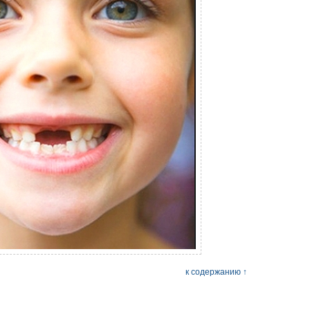
к содержанию ↑