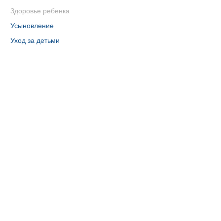
Здоровье ребенка
Усыновление
Уход за детьми