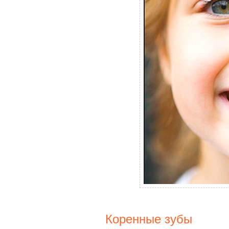
Коренные зубы