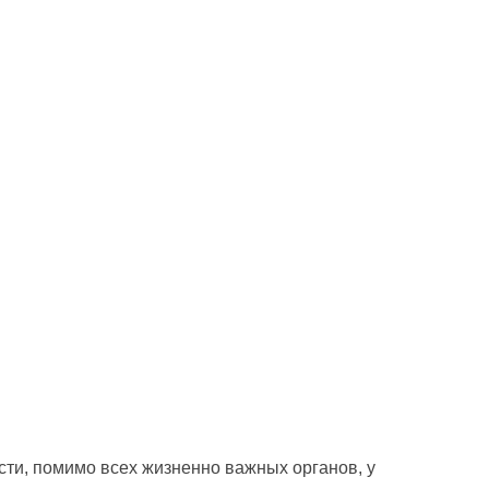
ти, помимо всех жизненно важных органов, у