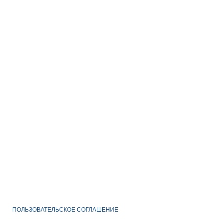
ПОЛЬЗОВАТЕЛЬСКОЕ СОГЛАШЕНИЕ