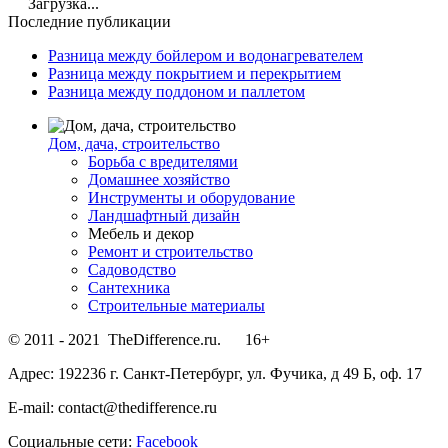
Загрузка...
Последние публикации
Разница между бойлером и водонагревателем
Разница между покрытием и перекрытием
Разница между поддоном и паллетом
Дом, дача, строительство
Борьба с вредителями
Домашнее хозяйство
Инструменты и оборудование
Ландшафтный дизайн
Мебель и декор
Ремонт и строительство
Садоводство
Сантехника
Строительные материалы
© 2011 - 2021 TheDifference.ru. 16+
Адрес: 192236 г. Санкт-Петербург, ул. Фучика, д 49 Б, оф. 17
E-mail: contact@thedifference.ru
Социальные сети:
Facebook