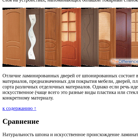
Отличие ламинированных дверей от шпонированных состоит в т
материалов, предназначенных для покрытия мебели, дверей, пл
сорта различных отделочных материалов. Однако если речь ид
искусственное (чаще всего это разные виды пластика или сте
конкретному материалу.
к содержанию ↑
Сравнение
Натуральность шпона и искусственное происхождение ламината