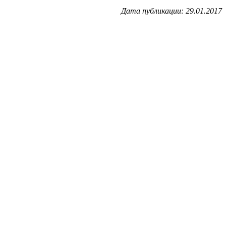
Дата публикации: 29.01.2017