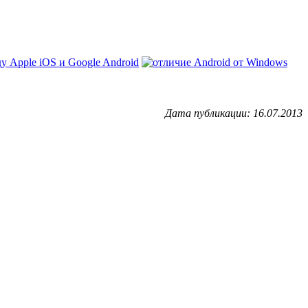
у Apple iOS и Google Android
Дата публикации: 16.07.2013