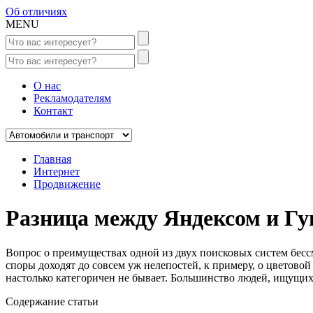
Об отличиях
MENU
О нас
Рекламодателям
Контакт
Главная
Интернет
Продвижение
Разница между Яндексом и Гу
Вопрос о преимуществах одной из двух поисковых систем бесс
споры доходят до совсем уж нелепостей, к примеру, о цветовой
настолько категоричен не бывает. Большинство людей, ищущих
Содержание статьи