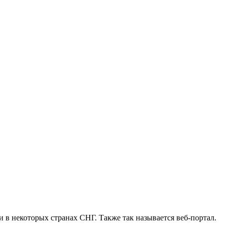
и в некоторых странах СНГ. Также так называется веб-портал.