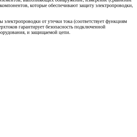
 компонентов, которые обеспечивают защиту электропроводки,
 электропроводки от утечки тока (соответствует функциям
ерхтоков гарантирует безопасность подключенной
оборудования, и защищаемой цепи.