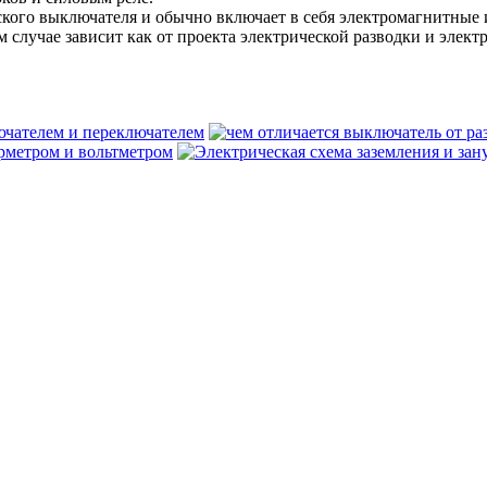
кого выключателя и обычно включает в себя электромагнитные 
случае зависит как от проекта электрической разводки и электр
чателем и переключателем
рметром и вольтметром