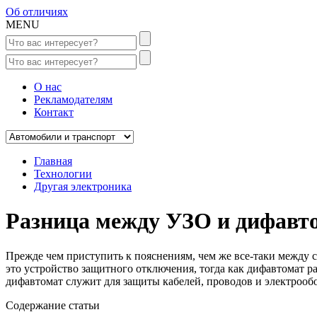
Об отличиях
MENU
О нас
Рекламодателям
Контакт
Главная
Технологии
Другая электроника
Разница между УЗО и дифавт
Прежде чем приступить к пояснениям, чем же все-таки между 
это устройство защитного отключения, тогда как дифавтомат 
дифавтомат служит для защиты кабелей, проводов и электрообо
Содержание статьи