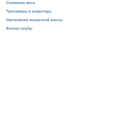
Снижение веса
Тренажеры и инвентарь
Увеличение мышечной массы
Фитнес-клубы