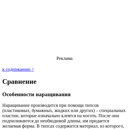
Реклама
к содержанию ↑
Сравнение
Особенности наращивания
Наращивание производится при помощи типсов
(пластиковых, бумажных, жидких или других) – специальных
пластин, которые изначально клеятся на ноготь. После они
подпиливаются до необходимой длины, им придается
желаемая форма. В типсах содержится материал, из которого,