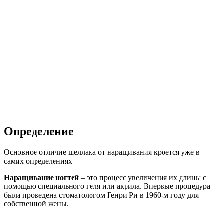
Определение
Основное отличие шеллака от наращивания кроется уже в
самих определениях.
Наращивание ногтей
– это процесс увеличения их длины с
помощью специального геля или акрила. Впервые процедура
была проведена стоматологом Генри Ри в 1960-м году для
собственной жены.