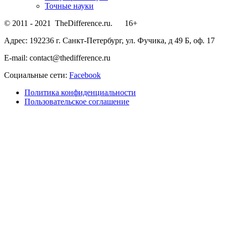
Точные науки
© 2011 - 2021 TheDifference.ru. 16+
Адрес: 192236 г. Санкт-Петербург, ул. Фучика, д 49 Б, оф. 17
E-mail: contact@thedifference.ru
Социальные сети:
Facebook
Политика конфиденциальности
Пользовательское соглашение