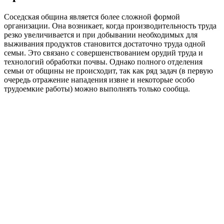
Соседская община является более сложной формой
организации. Она возникает, когда производительность труда
резко увеличивается и при добывании необходимых для
выживания продуктов становится достаточно труда одной
семьи. Это связано с совершенствованием орудий труда и
технологий обработки почвы. Однако полного отделения
семьи от общины не происходит, так как ряд задач (в первую
очередь отражение нападения извне и некоторые особо
трудоемкие работы) можно выполнять только сообща.