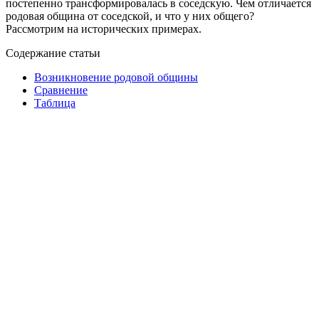
постепенно трансформировалась в соседскую. Чем отличается
родовая община от соседской, и что у них общего?
Рассмотрим на исторических примерах.
Содержание статьи
Возникновение родовой общины
Сравнение
Таблица