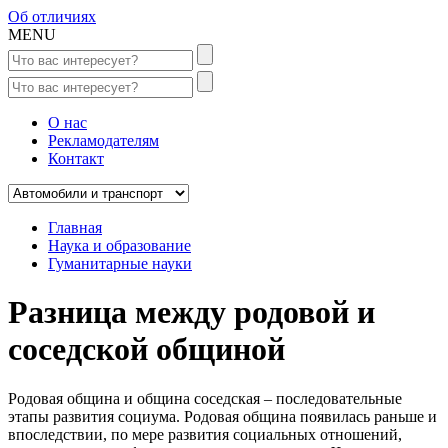
Об отличиях
MENU
О нас
Рекламодателям
Контакт
Главная
Наука и образование
Гуманитарные науки
Разница между родовой и
соседской общиной
Родовая община и община соседская – последовательные
этапы развития социума. Родовая община появилась раньше и
впоследствии, по мере развития социальных отношений,