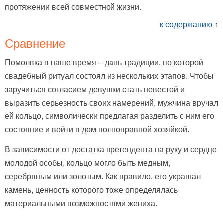
протяжении всей совместной жизни.
к содержанию ↑
Сравнение
Помолвка в наше время – дань традиции, по которой
свадебный ритуал состоял из нескольких этапов. Чтобы
заручиться согласием девушки стать невестой и
выразить серьезность своих намерений, мужчина вручал
ей кольцо, символически предлагая разделить с ним его
состояние и войти в дом полноправной хозяйкой.
В зависимости от достатка претендента на руку и сердце
молодой особы, кольцо могло быть медным,
серебряным или золотым. Как правило, его украшал
камень, ценность которого тоже определялась
материальными возможностями жениха.