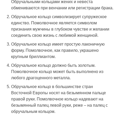
Обручальными кольцами жених и невеста
обмениваются при венчании или регистрации брака.
Обручальное кольцо символизирует супружеское
единство. Помолвочное является символом
признания мужчины в глубоком чувстве и желании
соединить свою жизнь с любимой женщиной.
Обручальное кольцо имеет простую лаконичную
форму. Помолвочное, как правило, украшено
крупным бриллиантом.
Обручальное кольцо должно быть золотым.
Помолвочное кольцо может быть выполнено из
любого драгоценного металла.
Обручальное кольцо в большинстве стран
Восточной Европы носят на безымянном пальце
правой руки. Помолвочное кольцо надевают на
безымянный палец левой руки, реже – на палец с
обручальным кольцом.