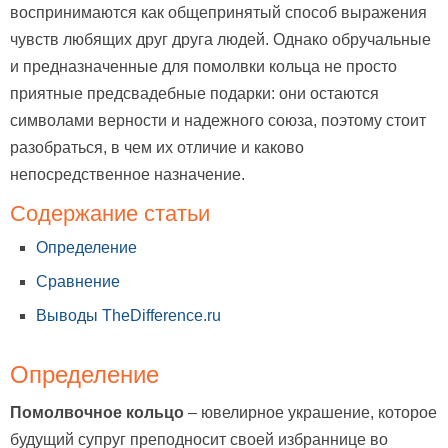
воспринимаются как общепринятый способ выражения
чувств любящих друг друга людей. Однако обручальные
и предназначенные для помолвки кольца не просто
приятные предсвадебные подарки: они остаются
символами верности и надежного союза, поэтому стоит
разобраться, в чем их отличие и каково
непосредственное назначение.
Содержание статьи
Определение
Сравнение
Выводы TheDifference.ru
Определение
Помолвочное кольцо
– ювелирное украшение, которое
будущий супруг преподносит своей избраннице во