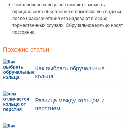
Помолвочное кольцо не снимают с момента
официального объявления о помолвке до свадьбы;
после бракосочетания его надевают в особо
торжественных случаях. Обручальное кольцо носят
постоянно.
Похожие статьи
Как выбрать обручальные
кольца
Разница между кольцом и
перстнем