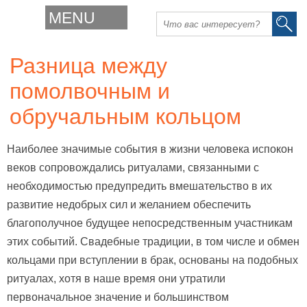
MENU
Разница между
помолвочным и
обручальным кольцом
Наиболее значимые события в жизни человека испокон
веков сопровождались ритуалами, связанными с
необходимостью предупредить вмешательство в их
развитие недобрых сил и желанием обеспечить
благополучное будущее непосредственным участникам
этих событий. Свадебные традиции, в том числе и обмен
кольцами при вступлении в брак, основаны на подобных
ритуалах, хотя в наше время они утратили
первоначальное значение и большинством