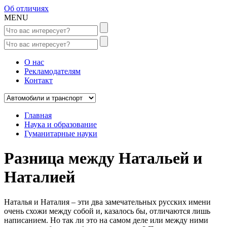
Об отличиях
MENU
О нас
Рекламодателям
Контакт
Главная
Наука и образование
Гуманитарные науки
Разница между Натальей и
Наталией
Наталья и Наталия – эти два замечательных русских имени
очень схожи между собой и, казалось бы, отличаются лишь
написанием. Но так ли это на самом деле или между ними