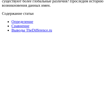
существуют более глобальные различия? Проследим историю
возникновения данных имен.
Содержание статьи
Определение
Сравнение
Выводы TheDifference.ru