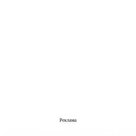
Реклама