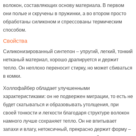
волокон, составляющих основу материала. В первом
они полые и скручены в пружинки, а во втором просто
обработаны силиконом и спрессованы термическим
способом.
Свойства
Силиконизированный синтепон – упругий, легкий, тонкий
нетканый материал, хорошо драпируется и держит
тепло. Он неплохо переносит стирку, но может сбиваться
в комки.
Холлофайбер обладает улучшенными
характеристиками: он не подвержен миграции, то есть не
будет скатываться и образовывать утолщения, при
своей тонкости и легкости благодаря структуре волокон
намного лучше сохраняет тепло. Он не впитывает
запахи и влагу, нетоксичный, прекрасно держит форму –