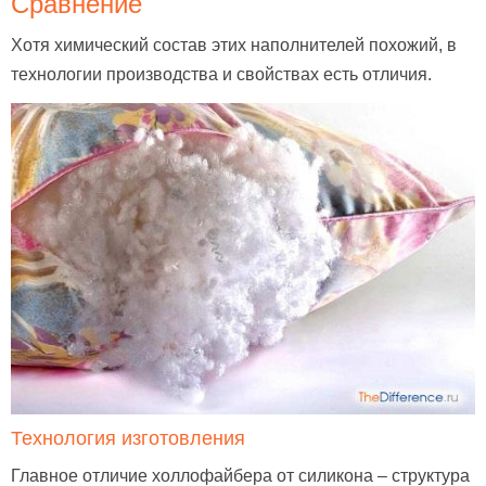
Сравнение
Хотя химический состав этих наполнителей похожий, в
технологии производства и свойствах есть отличия.
Технология изготовления
Главное отличие холлофайбера от силикона – структура