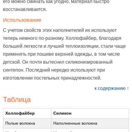
его можно сминать как угодно, материал быстро
восстанавливается.
Использование
С учетом свойств этих наполнителей их используют
теперь немного по-разному. Холлофайбер, благодаря
большей легкости и лучшей теплоизоляции, стали чаще
применять при пошиве верхней одежды, в том числе
детской. Он почти вытеснил силиконизированный
синтепон. Последний нередко используют при
изготовлении постельных принадлежностей.
к содержанию ↑
Таблица
Холлофайбер
Силикон
Полые волокна
Наполненные волокна