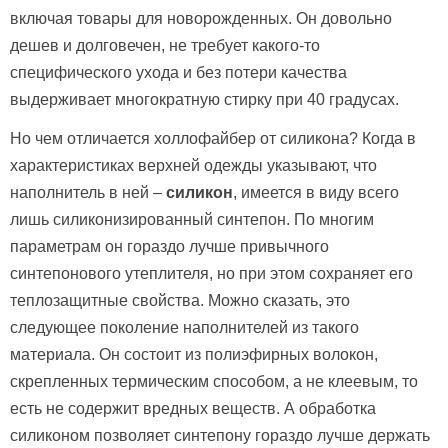
включая товары для новорожденных. Он довольно
дешев и долговечен, не требует какого-то
специфического ухода и без потери качества
выдерживает многократную стирку при 40 градусах.
Но чем отличается холлофайбер от силикона? Когда в
характеристиках верхней одежды указывают, что
наполнитель в ней –
силикон
, имеется в виду всего
лишь силиконизированный синтепон. По многим
параметрам он гораздо лучше привычного
синтепонового утеплителя, но при этом сохраняет его
теплозащитные свойства. Можно сказать, это
следующее поколение наполнителей из такого
материала. Он состоит из полиэфирных волокон,
скрепленных термическим способом, а не клеевым, то
есть не содержит вредных веществ. А обработка
силиконом позволяет синтепону гораздо лучше держать