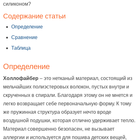
силиконом?
Содержание статьи
Определение
Сравнение
Таблица
Определение
Холлофайбер
– это нетканый материал, состоящий из
мельчайших полиэстеровых волокон, пустых внутри и
скрученных в спирали. Благодаря этому он не мнется и
легко возвращает себе первоначальную форму. К тому
же пружинная структура образует нечто вроде
воздушной подушки, которая отлично удерживает тепло.
Материал совершенно безопасен, не вызывает
аллергии и используется для пошива детских вещей,