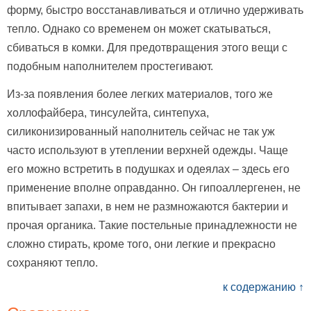
форму, быстро восстанавливаться и отлично удерживать
тепло. Однако со временем он может скатываться,
сбиваться в комки. Для предотвращения этого вещи с
подобным наполнителем простегивают.
Из-за появления более легких материалов, того же
холлофайбера, тинсулейта, синтепуха,
силиконизированный наполнитель сейчас не так уж
часто используют в утеплении верхней одежды. Чаще
его можно встретить в подушках и одеялах – здесь его
применение вполне оправданно. Он гипоаллергенен, не
впитывает запахи, в нем не размножаются бактерии и
прочая органика. Такие постельные принадлежности не
сложно стирать, кроме того, они легкие и прекрасно
сохраняют тепло.
к содержанию ↑